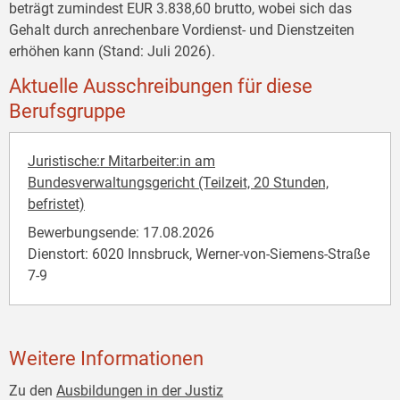
beträgt zumindest EUR 3.838,60 brutto, wobei sich das
Gehalt durch anrechenbare Vordienst- und Dienstzeiten
erhöhen kann (Stand: Juli 2026).
Aktuelle Ausschreibungen für diese
Berufsgruppe
Juristische:r Mitarbeiter:in am
Bundesverwaltungsgericht (Teilzeit, 20 Stunden,
befristet)
Bewerbungsende: 17.08.2026
Dienstort: 6020 Innsbruck, Werner-von-Siemens-Straße
7-9
Weitere Informationen
Zu den
Ausbildungen in der Justiz