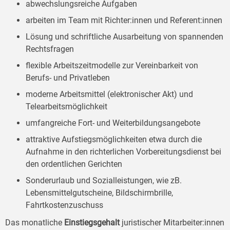
abwechslungsreiche Aufgaben
arbeiten im Team mit Richter:innen und Referent:innen
Lösung und schriftliche Ausarbeitung von spannenden
Rechtsfragen
flexible Arbeitszeitmodelle zur Vereinbarkeit von
Berufs- und Privatleben
moderne Arbeitsmittel (elektronischer Akt) und
Telearbeitsmöglichkeit
umfangreiche Fort- und Weiterbildungsangebote
attraktive Aufstiegsmöglichkeiten etwa durch die
Aufnahme in den richterlichen Vorbereitungsdienst bei
den ordentlichen Gerichten
Sonderurlaub und Sozialleistungen, wie zB.
Lebensmittelgutscheine, Bildschirmbrille,
Fahrtkostenzuschuss
Das monatliche
Einstiegsgehalt
juristischer Mitarbeiter:innen