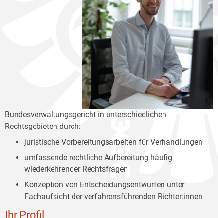
Bundesverwaltungsgericht in unterschiedlichen
Rechtsgebieten durch:
juristische Vorbereitungsarbeiten für Verhandlungen
umfassende rechtliche Aufbereitung häufig
wiederkehrender Rechtsfragen
Konzeption von Entscheidungsentwürfen unter
Fachaufsicht der verfahrensführenden Richter:innen
Ihr Profil