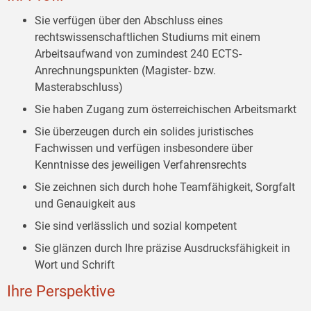
Sie verfügen über den Abschluss eines
rechtswissenschaftlichen Studiums mit einem
Arbeitsaufwand von zumindest 240 ECTS-
Anrechnungspunkten (Magister- bzw.
Masterabschluss)
Sie haben Zugang zum österreichischen Arbeitsmarkt
Sie überzeugen durch ein solides juristisches
Fachwissen und verfügen insbesondere über
Kenntnisse des jeweiligen Verfahrensrechts
Sie zeichnen sich durch hohe Teamfähigkeit, Sorgfalt
und Genauigkeit aus
Sie sind verlässlich und sozial kompetent
Sie glänzen durch Ihre präzise Ausdrucksfähigkeit in
Wort und Schrift
Ihre Perspektive