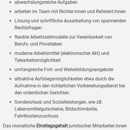
abwechslungsreiche Aufgaben
arbeiten im Team mit Richter:innen und Referent:innen
Lösung und schriftliche Ausarbeitung von spannenden
Rechtsfragen
flexible Arbeitszeitmodelle zur Vereinbarkeit von
Berufs- und Privatleben
moderne Arbeitsmittel (elektronischer Akt) und
Telearbeitsmöglichkeit
umfangreiche Fort- und Weiterbildungsangebote
attraktive Aufstiegsmöglichkeiten etwa durch die
Aufnahme in den richterlichen Vorbereitungsdienst bei
den ordentlichen Gerichten
Sonderurlaub und Sozialleistungen, wie zB.
Lebensmittelgutscheine, Bildschirmbrille,
Fahrtkostenzuschuss
Das monatliche
Einstiegsgehalt
juristischer Mitarbeiter:innen