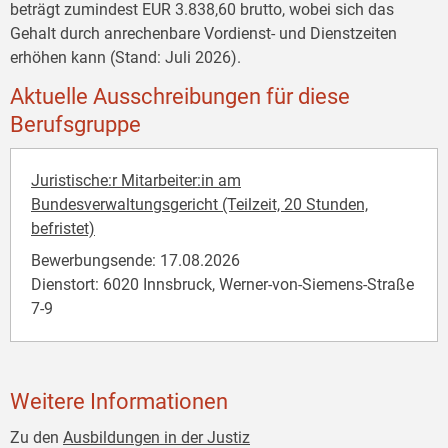
beträgt zumindest EUR 3.838,60 brutto, wobei sich das
Gehalt durch anrechenbare Vordienst- und Dienstzeiten
erhöhen kann (Stand: Juli 2026).
Aktuelle Ausschreibungen für diese
Berufsgruppe
Juristische:r Mitarbeiter:in am
Bundesverwaltungsgericht (Teilzeit, 20 Stunden,
befristet)
Bewerbungsende: 17.08.2026
Dienstort: 6020 Innsbruck, Werner-von-Siemens-Straße
7-9
Weitere Informationen
Zu den
Ausbildungen in der Justiz