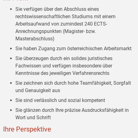
Sie verfügen über den Abschluss eines
rechtswissenschaftlichen Studiums mit einem
Arbeitsaufwand von zumindest 240 ECTS-
Anrechnungspunkten (Magister- bzw.
Masterabschluss)
Sie haben Zugang zum österreichischen Arbeitsmarkt
Sie überzeugen durch ein solides juristisches
Fachwissen und verfügen insbesondere über
Kenntnisse des jeweiligen Verfahrensrechts
Sie zeichnen sich durch hohe Teamfähigkeit, Sorgfalt
und Genauigkeit aus
Sie sind verlässlich und sozial kompetent
Sie glänzen durch Ihre präzise Ausdrucksfähigkeit in
Wort und Schrift
Ihre Perspektive