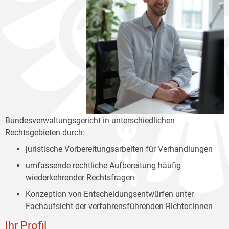
Bundesverwaltungsgericht in unterschiedlichen
Rechtsgebieten durch:
juristische Vorbereitungsarbeiten für Verhandlungen
umfassende rechtliche Aufbereitung häufig
wiederkehrender Rechtsfragen
Konzeption von Entscheidungsentwürfen unter
Fachaufsicht der verfahrensführenden Richter:innen
Ihr Profil