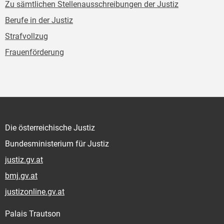
Zu sämtlichen Stellenausschreibungen der Justiz
Berufe in der Justiz
Strafvollzug
Frauenförderung
Die österreichische Justiz
Bundesministerium für Justiz
justiz.gv.at
bmj.gv.at
justizonline.gv.at
Palais Trautson