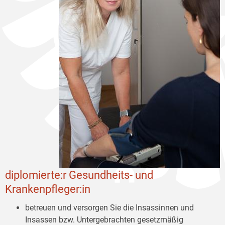
diplomierte:r Gesundheits- und
Krankenpfleger:in
betreuen und versorgen Sie die Insassinnen und
Insassen bzw. Untergebrachten gesetzmäßig