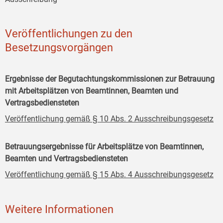
Veröffentlichungen zu den
Besetzungsvorgängen
Ergebnisse der Begutachtungskommissionen zur Betrauung
mit Arbeitsplätzen von Beamtinnen, Beamten und
Vertragsbediensteten
Veröffentlichung gemäß § 10 Abs. 2 Ausschreibungsgesetz
Betrauungsergebnisse für Arbeitsplätze von Beamtinnen,
Beamten und Vertragsbediensteten
Veröffentlichung gemäß § 15 Abs. 4 Ausschreibungsgesetz
Weitere Informationen