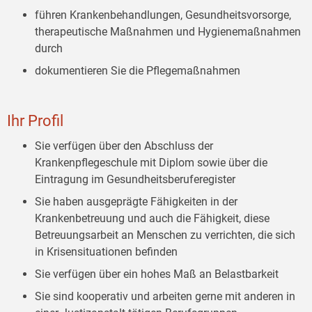
führen Krankenbehandlungen, Gesundheitsvorsorge,
therapeutische Maßnahmen und Hygienemaßnahmen
durch
dokumentieren Sie die Pflegemaßnahmen
Ihr Profil
Sie verfügen über den Abschluss der
Krankenpflegeschule mit Diplom sowie über die
Eintragung im Gesundheitsberuferegister
Sie haben ausgeprägte Fähigkeiten in der
Krankenbetreuung und auch die Fähigkeit, diese
Betreuungsarbeit an Menschen zu verrichten, die sich
in Krisensituationen befinden
Sie verfügen über ein hohes Maß an Belastbarkeit
Sie sind kooperativ und arbeiten gerne mit anderen in