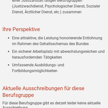
einer Justizanstalt tätigen Berufsgruppen
(Justizwachdienst, Psychologischer Dienst, Sozialer
Dienst, Ärztlicher Dienst, etc.) zusammen
Ihre Perspektive
Eine attraktive, die Leistung honorierende Entlohnung
im Rahmen des Gehaltsschemas des Bundes
Ein sicherer Arbeitsplatz mit abwechslungsreichen und
herausfordernden Tätigkeiten
Umfassende Ausbildungs- und
Fortbildungsmöglichkeiten
Aktuelle Ausschreibungen für diese
Berufsgruppe
Für diese Berufsgruppe gibt es derzeit leider keine aktuelle
Ausschreibung