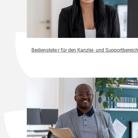
Bedienstete:r für den Kanzlei- und Supportbereic