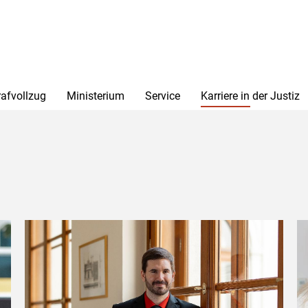
rafvollzug
Ministerium
Service
Karriere in der Justiz