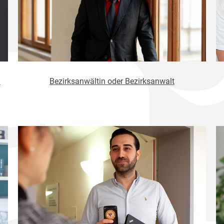
h
Bezirksanwältin oder Bezirksanwalt