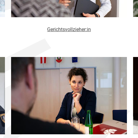
Gerichtsvollzieher:in