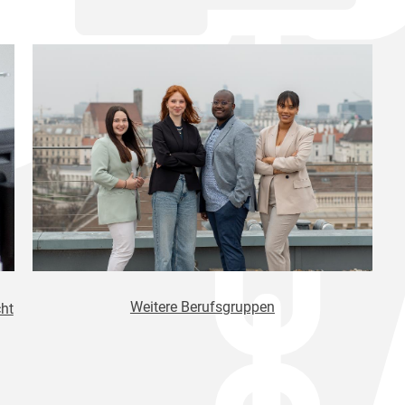
Weitere Berufsgruppen
ht