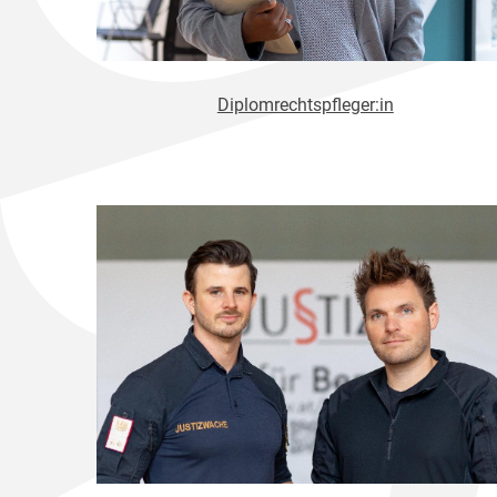
Diplomrechtspfleger:in