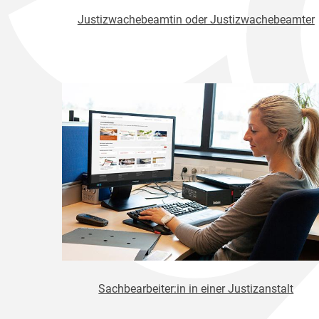
Justizwachebeamtin oder Justizwachebeamter
Sachbearbeiter:in in einer Justizanstalt