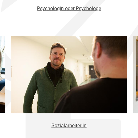
Psychologin oder Psychologe
Sozialarbeiter:in