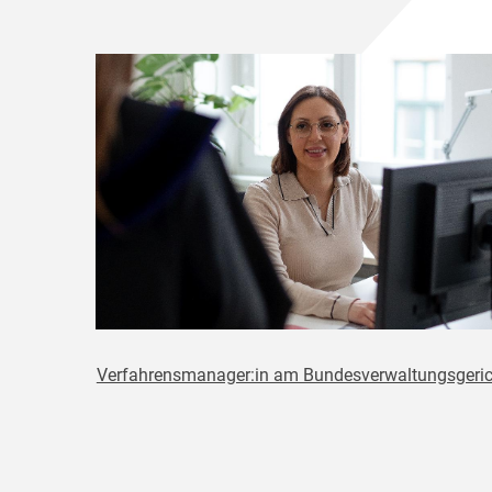
Verfahrensmanager:in am Bundesverwaltungsgeric