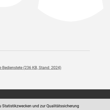
e Bedienstete (236 KB, Stand: 2024)
Kontakt
u Statistikzwecken und zur Qualitätssicherung
Impressum