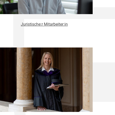
Juristische:r Mitarbeiter:in