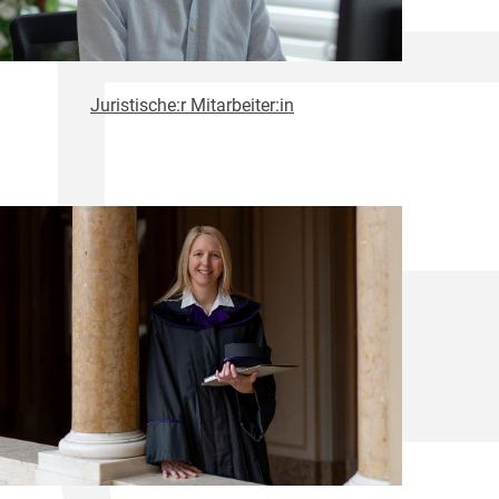
Juristische:r Mitarbeiter:in