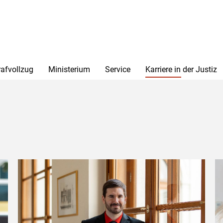
rafvollzug
Ministerium
Service
Karriere in der Justiz