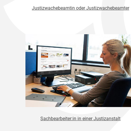
Justizwachebeamtin oder Justizwachebeamter
Sachbearbeiter:in in einer Justizanstalt