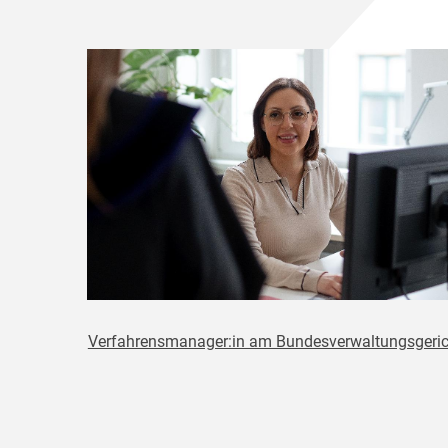
Verfahrensmanager:in am Bundesverwaltungsgeric