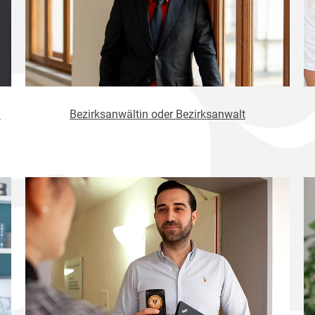
h
Bezirksanwältin oder Bezirksanwalt