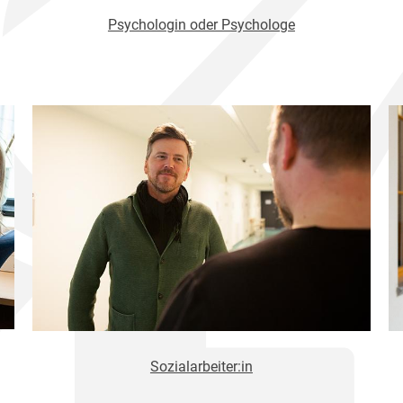
Psychologin oder Psychologe
Sozialarbeiter:in