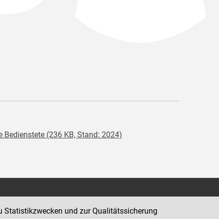
e Bedienstete (236 KB, Stand: 2024)
Kontakt
u Statistikzwecken und zur Qualitätssicherung
Impressum