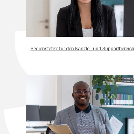
Bedienstete:r für den Kanzlei- und Supportbereic