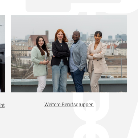
Weitere Berufsgruppen
ht