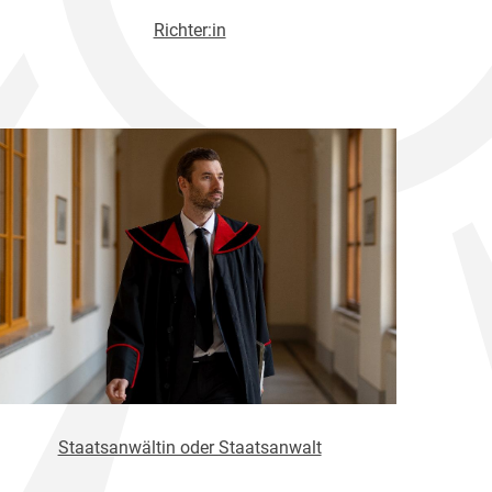
Richter:in
Staatsanwältin oder Staatsanwalt