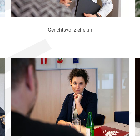
Gerichtsvollzieher:in