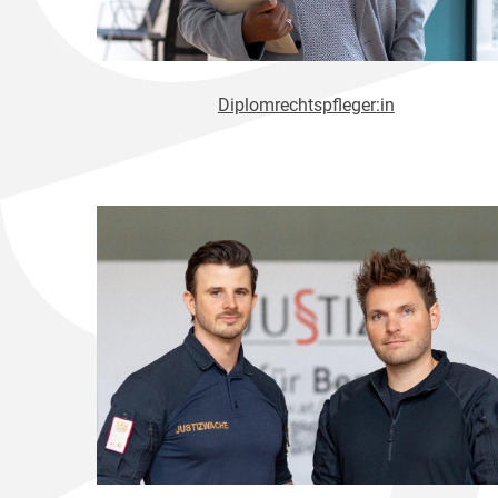
Diplomrechtspfleger:in