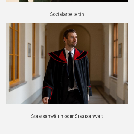
Sozialarbeiter:in
Staatsanwältin oder Staatsanwalt