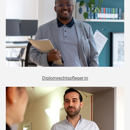
Diplomrechtspfleger:in