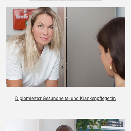
Diplomierte:r Gesundheits- und Krankenpfleger:in