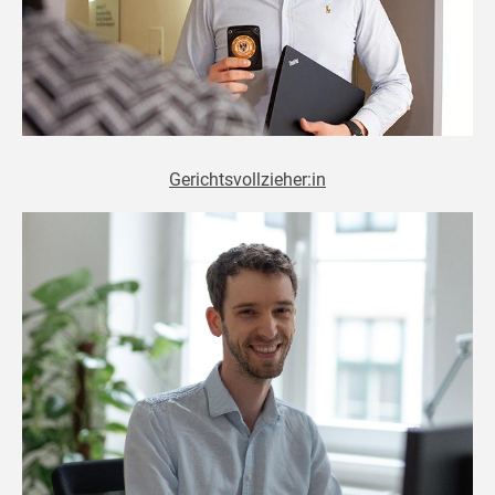
Gerichtsvollzieher:in