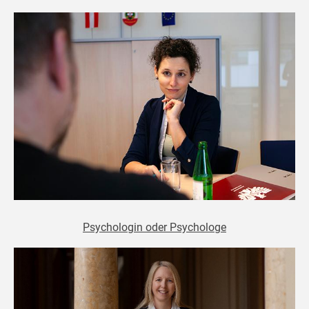
Psychologin oder Psychologe