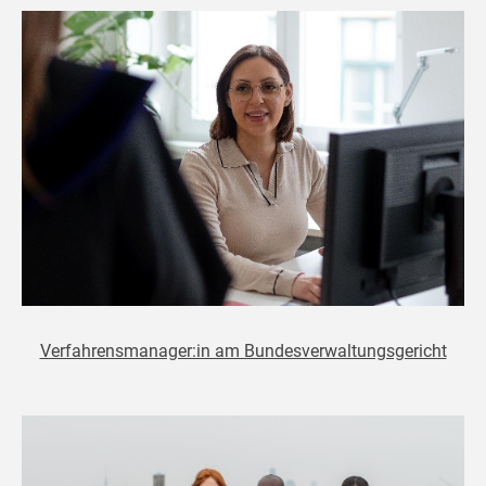
Verfahrensmanager:in am Bundesverwaltungsgericht