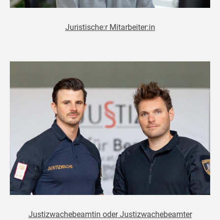
Juristische:r Mitarbeiter:in
Justizwachebeamtin oder Justizwachebeamter