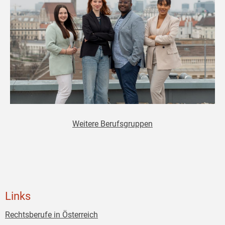
Weitere Berufsgruppen
Links
Rechtsberufe in Österreich