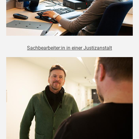
Sachbearbeiter:in in einer Justizanstalt