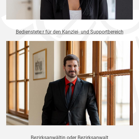
Bedienstete:r für den Kanzlei- und Supportbereich
Bezirksanwältin oder Bezirksanwalt