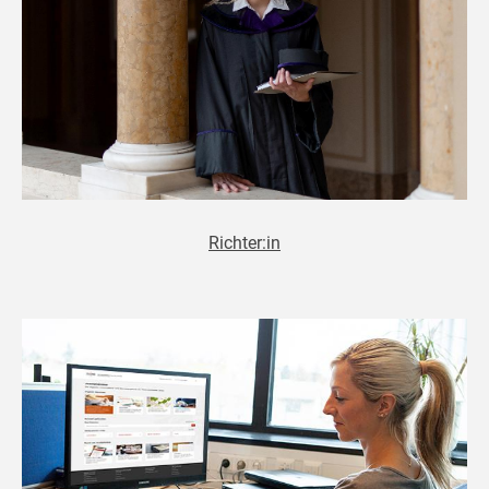
Richter:in