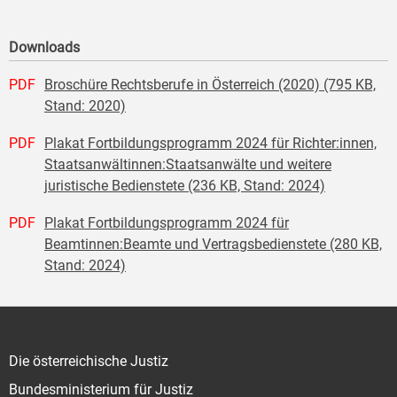
Downloads
PDF
Broschüre Rechtsberufe in Österreich (2020) (795 KB,
Stand: 2020)
PDF
Plakat Fortbildungsprogramm 2024 für Richter:innen,
Staatsanwältinnen:Staatsanwälte und weitere
juristische Bedienstete (236 KB, Stand: 2024)
PDF
Plakat Fortbildungsprogramm 2024 für
Beamtinnen:Beamte und Vertragsbedienstete (280 KB,
Stand: 2024)
Die österreichische Justiz
Bundesministerium für Justiz