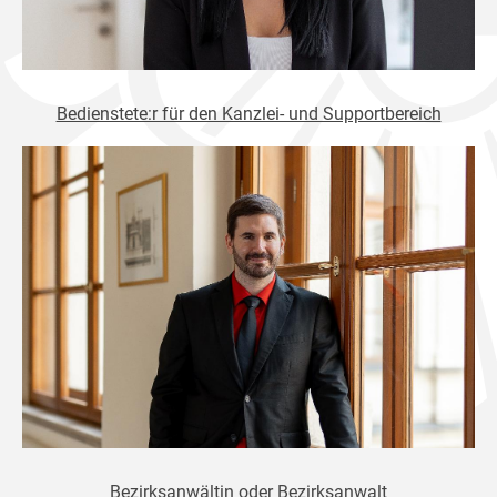
Bedienstete:r für den Kanzlei- und Supportbereich
Bezirksanwältin oder Bezirksanwalt