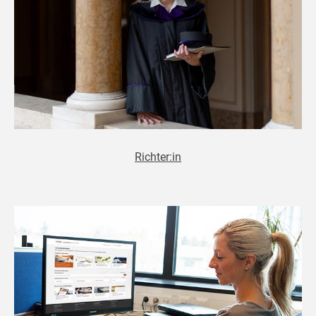
Richter:in