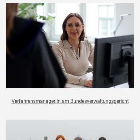
Verfahrensmanager:in am Bundesverwaltungsgericht