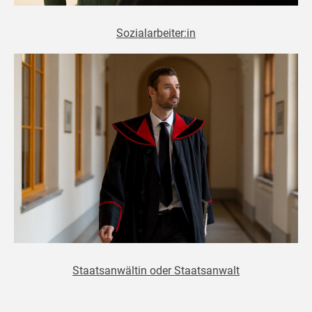
Sozialarbeiter:in
Staatsanwältin oder Staatsanwalt