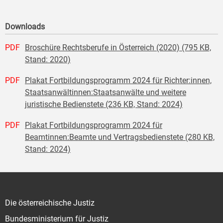
Downloads
PDF
Broschüre Rechtsberufe in Österreich (2020) (795 KB,
Stand: 2020)
PDF
Plakat Fortbildungsprogramm 2024 für Richter:innen,
Staatsanwältinnen:Staatsanwälte und weitere
juristische Bedienstete (236 KB, Stand: 2024)
PDF
Plakat Fortbildungsprogramm 2024 für
Beamtinnen:Beamte und Vertragsbedienstete (280 KB,
Stand: 2024)
Die österreichische Justiz
Bundesministerium für Justiz