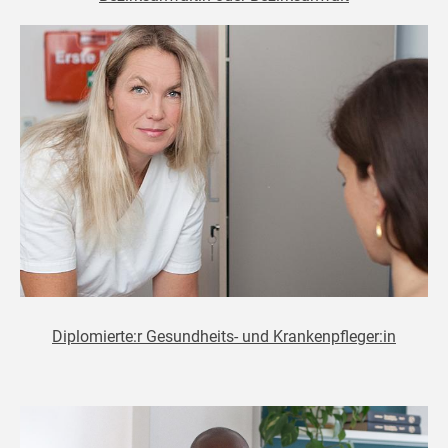
Diplomierte:r Gesundheits- und Krankenpfleger:in