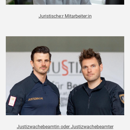
Juristische:r Mitarbeiter:in
Justizwachebeamtin oder Justizwachebeamter