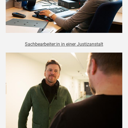
Sachbearbeiter:in in einer Justizanstalt