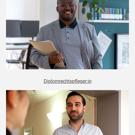
Diplomrechtspfleger:in