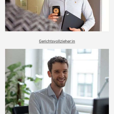
Gerichtsvollzieher:in