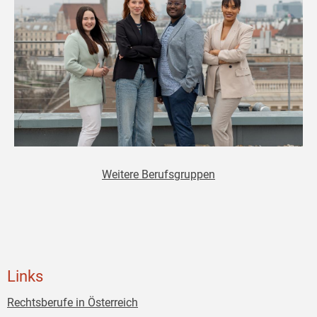
Weitere Berufsgruppen
Links
Rechtsberufe in Österreich