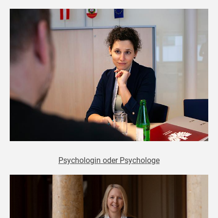
Psychologin oder Psychologe