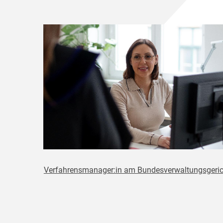
Verfahrensmanager:in am Bundesverwaltungsgeric