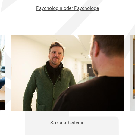
Psychologin oder Psychologe
Sozialarbeiter:in