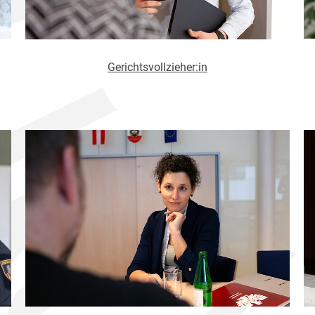
Gerichtsvollzieher:in