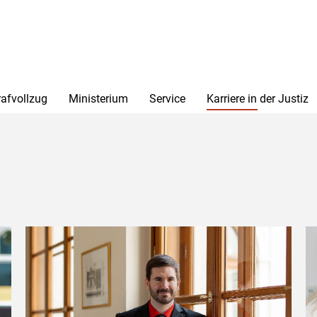
rafvollzug
Ministerium
Service
Karriere in der Justiz