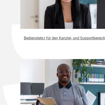
Bedienstete:r für den Kanzlei- und Supportbereic