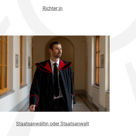
Richter:in
Staatsanwältin oder Staatsanwalt