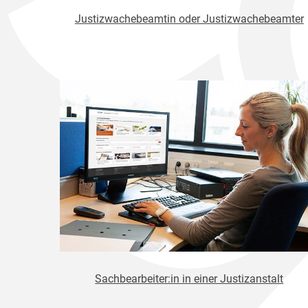
Justizwachebeamtin oder Justizwachebeamter
Sachbearbeiter:in in einer Justizanstalt