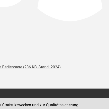
e Bedienstete (236 KB, Stand: 2024)
Kontakt
u Statistikzwecken und zur Qualitätssicherung
Impressum