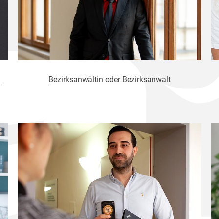
h
Bezirksanwältin oder Bezirksanwalt