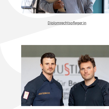
Diplomrechtspfleger:in