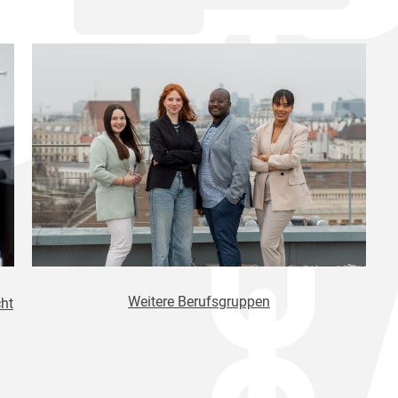
Weitere Berufsgruppen
ht