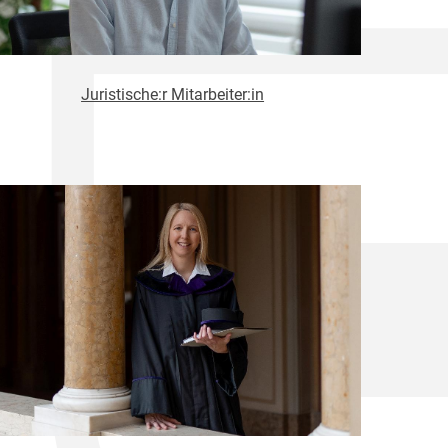
Juristische:r Mitarbeiter:in