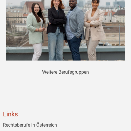
Weitere Berufsgruppen
Links
Rechtsberufe in Österreich