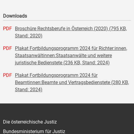
Downloads
PDF
Broschüre Rechtsberufe in Österreich (2020) (795 KB,
Stand: 2020)
PDF
Plakat Fortbildungsprogramm 2024 für Richter:innen,
Staatsanwältinnen:Staatsanwälte und weitere
juristische Bedienstete (236 KB, Stand: 2024)
PDF
Plakat Fortbildungsprogramm 2024 für
Beamtinnen:Beamte und Vertragsbedienstete (280 KB,
Stand: 2024)
Die österreichische Justiz
Bundesministerium für Justiz