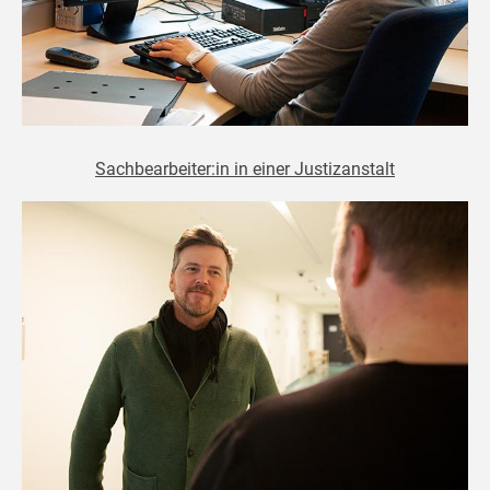
Sachbearbeiter:in in einer Justizanstalt