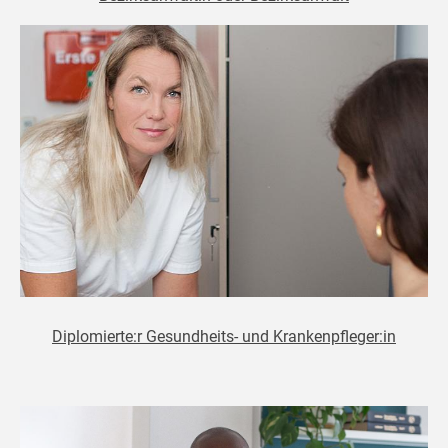
Diplomierte:r Gesundheits- und Krankenpfleger:in