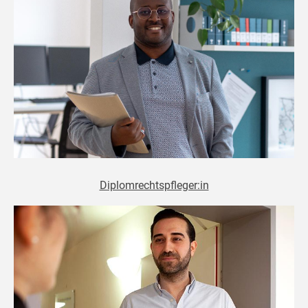
Diplomrechtspfleger:in