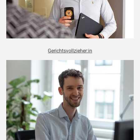
Gerichtsvollzieher:in