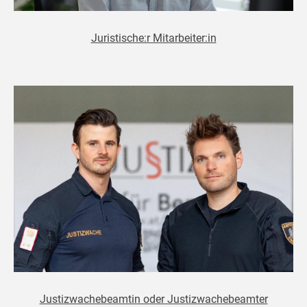
Juristische:r Mitarbeiter:in
Justizwachebeamtin oder Justizwachebeamter