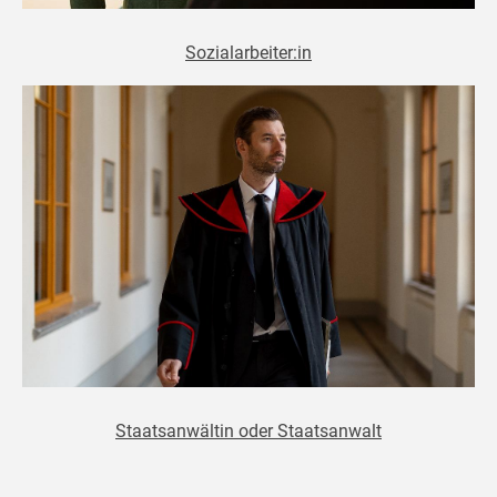
Sozialarbeiter:in
Staatsanwältin oder Staatsanwalt