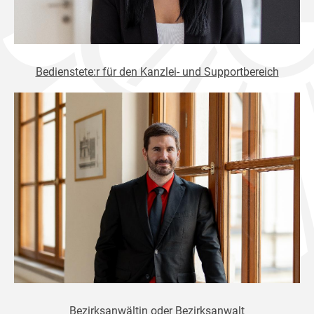
Bedienstete:r für den Kanzlei- und Supportbereich
Bezirksanwältin oder Bezirksanwalt