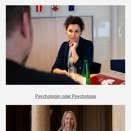
Psychologin oder Psychologe