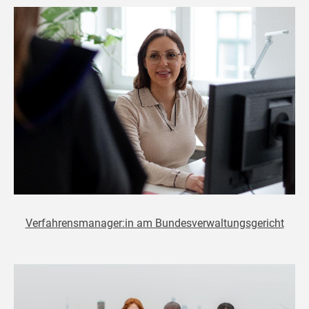
Verfahrensmanager:in am Bundesverwaltungsgericht