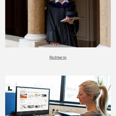
Richter:in