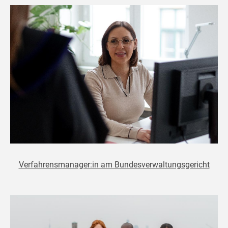
Verfahrensmanager:in am Bundesverwaltungsgericht