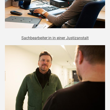
Sachbearbeiter:in in einer Justizanstalt