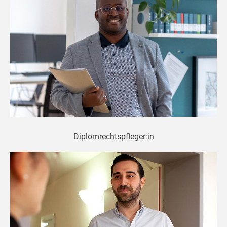
Diplomrechtspfleger:in