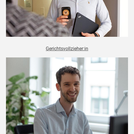
Gerichtsvollzieher:in