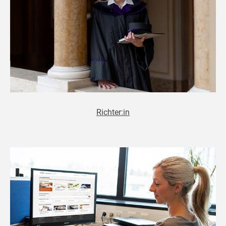
Richter:in