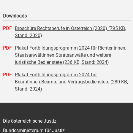
Downloads
PDF
Broschüre Rechtsberufe in Österreich (2020) (795 KB,
Stand: 2020)
PDF
Plakat Fortbildungsprogramm 2024 für Richter:innen,
Staatsanwältinnen:Staatsanwälte und weitere
juristische Bedienstete (236 KB, Stand: 2024)
PDF
Plakat Fortbildungsprogramm 2024 für
Beamtinnen:Beamte und Vertragsbedienstete (280 KB,
Stand: 2024)
Die österreichische Justiz
Bundesministerium für Justiz