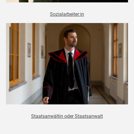
Sozialarbeiter:in
Staatsanwältin oder Staatsanwalt