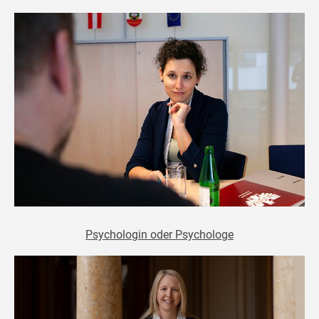
Psychologin oder Psychologe