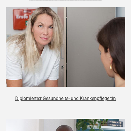
Diplomierte:r Gesundheits- und Krankenpfleger:in