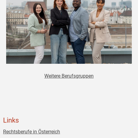
Weitere Berufsgruppen
Links
Rechtsberufe in Österreich