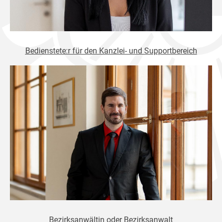
Bedienstete:r für den Kanzlei- und Supportbereich
Bezirksanwältin oder Bezirksanwalt