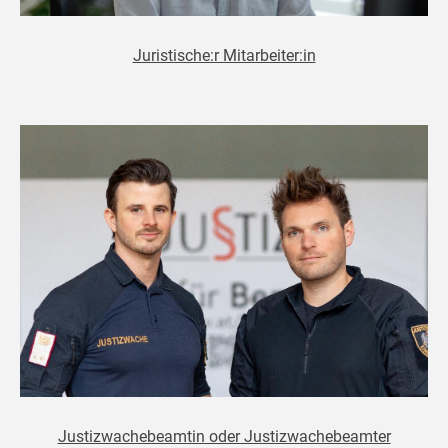
Juristische:r Mitarbeiter:in
Justizwachebeamtin oder Justizwachebeamter