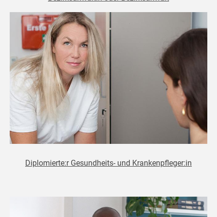
Diplomierte:r Gesundheits- und Krankenpfleger:in