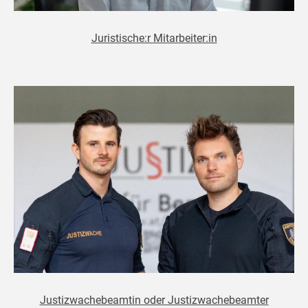
Juristische:r Mitarbeiter:in
Justizwachebeamtin oder Justizwachebeamter