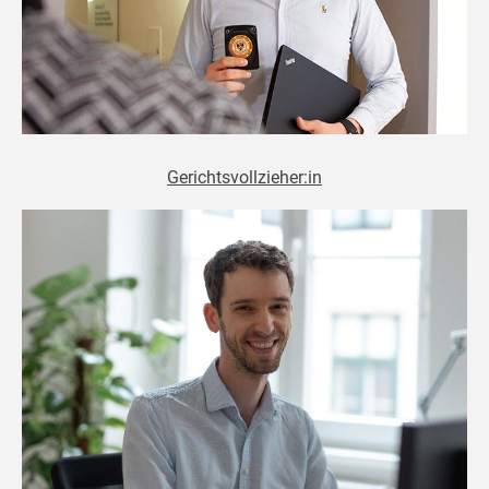
Gerichtsvollzieher:in