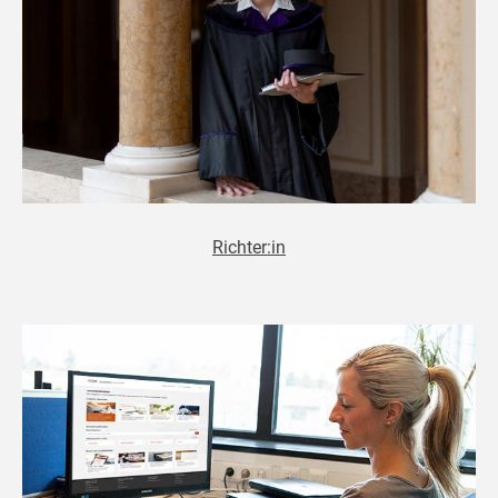
Richter:in