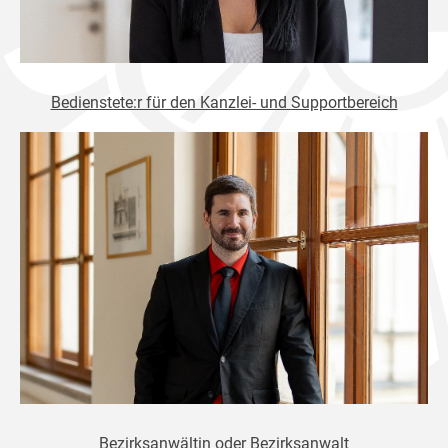
Bedienstete:r für den Kanzlei- und Supportbereich
Bezirksanwältin oder Bezirksanwalt