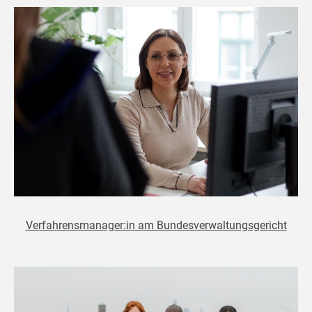
Verfahrensmanager:in am Bundesverwaltungsgericht