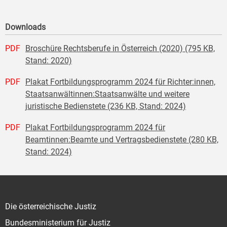
Downloads
PDF
Broschüre Rechtsberufe in Österreich (2020) (795 KB,
Stand: 2020)
PDF
Plakat Fortbildungsprogramm 2024 für Richter:innen,
Staatsanwältinnen:Staatsanwälte und weitere
juristische Bedienstete (236 KB, Stand: 2024)
PDF
Plakat Fortbildungsprogramm 2024 für
Beamtinnen:Beamte und Vertragsbedienstete (280 KB,
Stand: 2024)
Die österreichische Justiz
Bundesministerium für Justiz