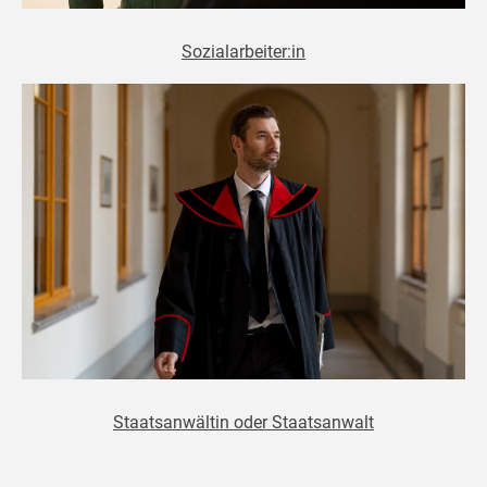
Sozialarbeiter:in
Staatsanwältin oder Staatsanwalt