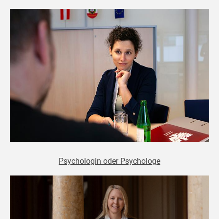
Psychologin oder Psychologe