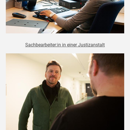
Sachbearbeiter:in in einer Justizanstalt