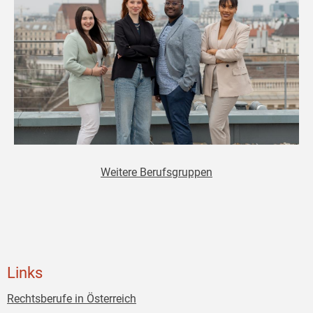
Weitere Berufsgruppen
Links
Rechtsberufe in Österreich