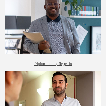
Diplomrechtspfleger:in