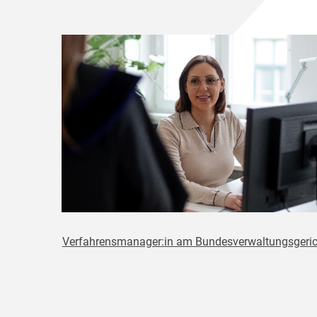
Verfahrensmanager:in am Bundesverwaltungsgeric