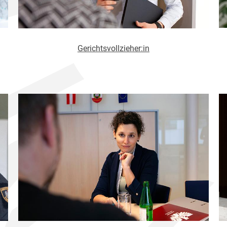
Gerichtsvollzieher:in