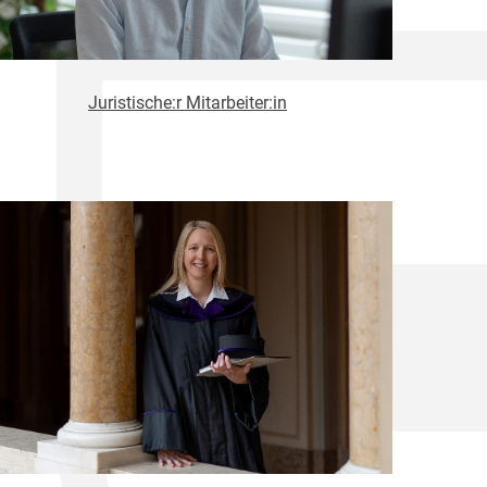
Juristische:r Mitarbeiter:in