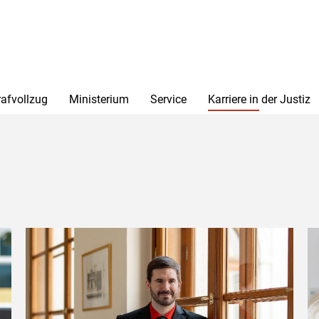
rafvollzug
Ministerium
Service
Karriere in der Justiz