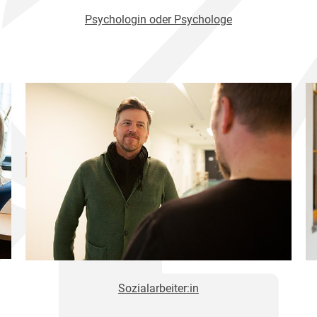
Psychologin oder Psychologe
Sozialarbeiter:in