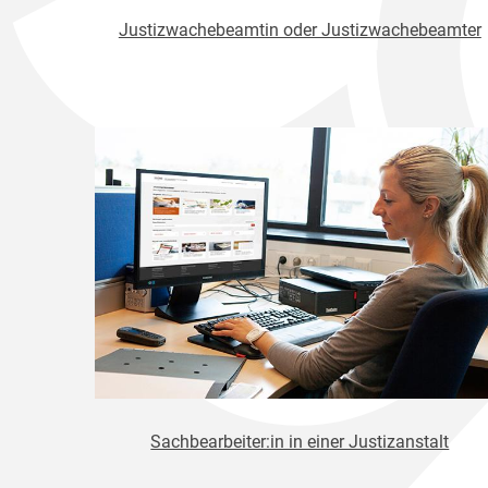
Justizwachebeamtin oder Justizwachebeamter
Sachbearbeiter:in in einer Justizanstalt