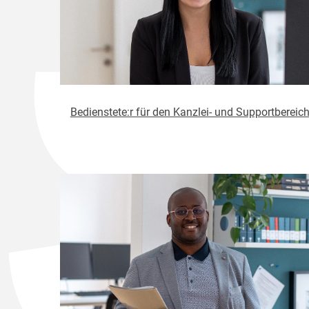
Bedienstete:r für den Kanzlei- und Supportbereic