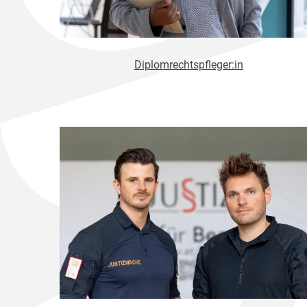
Diplomrechtspfleger:in