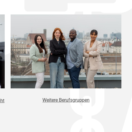
Weitere Berufsgruppen
ht