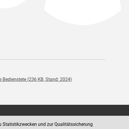
e Bedienstete (236 KB, Stand: 2024)
Kontakt
u Statistikzwecken und zur Qualitätssicherung
Impressum