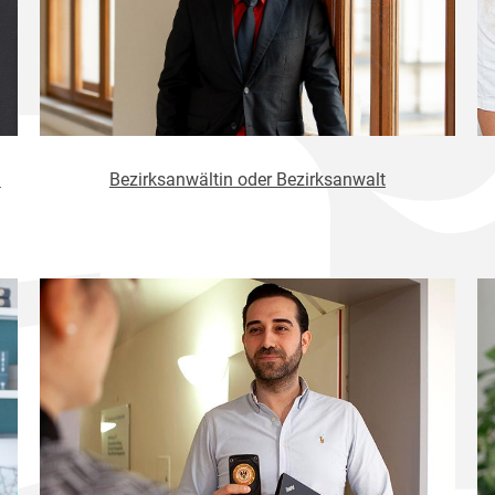
h
Bezirksanwältin oder Bezirksanwalt