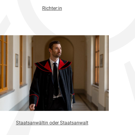
Richter:in
Staatsanwältin oder Staatsanwalt