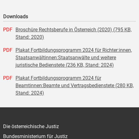
Downloads
PDF
Broschüre Rechtsberufe in Österreich (2020) (795 KB,
Stand: 2020)
PDF
Plakat Fortbildungsprogramm 2024 für Richter:innen,
Staatsanwältinnen:Staatsanwälte und weitere
juristische Bedienstete (236 KB, Stand: 2024)
PDF
Plakat Fortbildungsprogramm 2024 für
Beamtinnen:Beamte und Vertragsbedienstete (280 KB,
Stand: 2024)
Die österreichische Justiz
Bundesministerium für Justiz