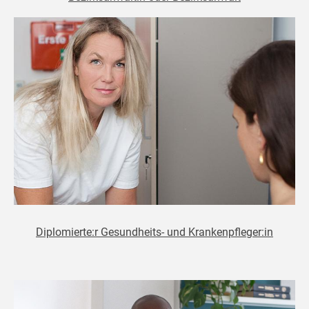
Diplomierte:r Gesundheits- und Krankenpfleger:in