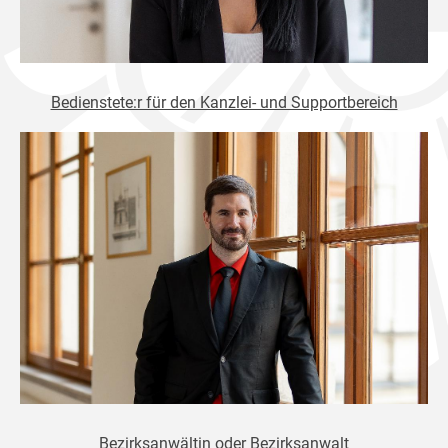
Bedienstete:r für den Kanzlei- und Supportbereich
Bezirksanwältin oder Bezirksanwalt