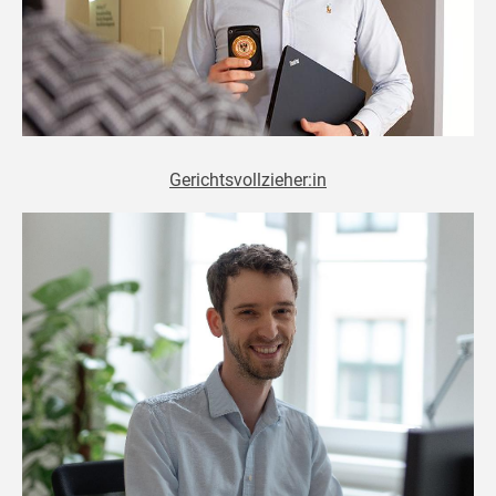
Gerichtsvollzieher:in