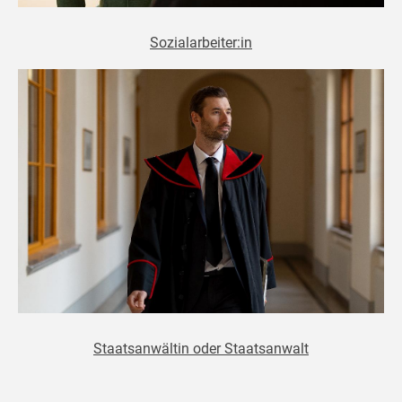
Sozialarbeiter:in
Staatsanwältin oder Staatsanwalt