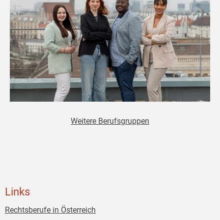
Weitere Berufsgruppen
Links
Rechtsberufe in Österreich