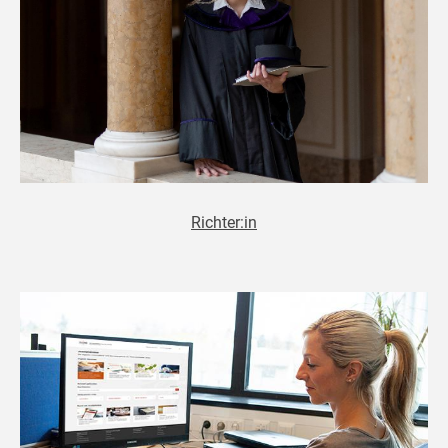
Richter:in