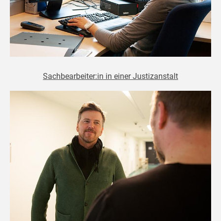
Sachbearbeiter:in in einer Justizanstalt