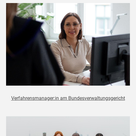
Verfahrensmanager:in am Bundesverwaltungsgericht