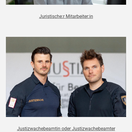
Juristische:r Mitarbeiter:in
Justizwachebeamtin oder Justizwachebeamter