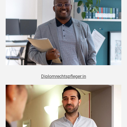
Diplomrechtspfleger:in