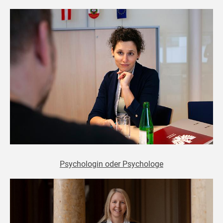
Psychologin oder Psychologe