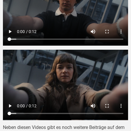
Neben diesen Videos gibt es noch weitere Beiträge auf dem