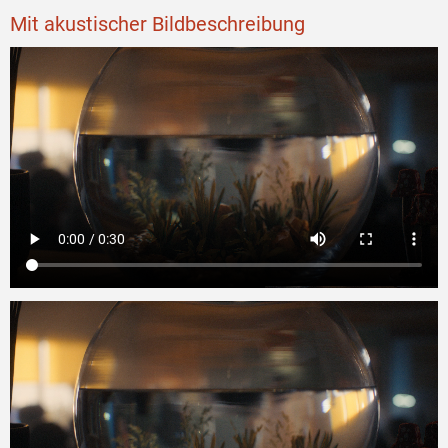
Mit akustischer Bildbeschreibung