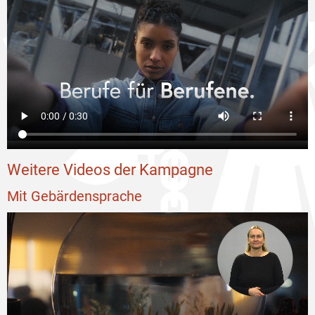
Weitere Videos der Kampagne
Mit Gebärdensprache