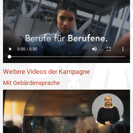
Weitere Videos der Kampagne
Mit Gebärdensprache