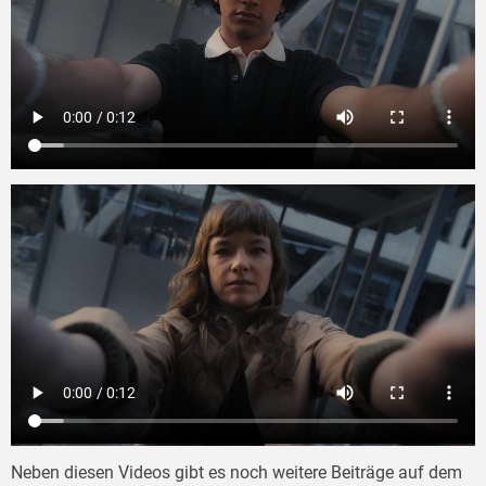
Neben diesen Videos gibt es noch weitere Beiträge auf dem