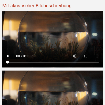
Mit akustischer Bildbeschreibung