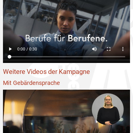
Weitere Videos der Kampagne
Mit Gebärdensprache