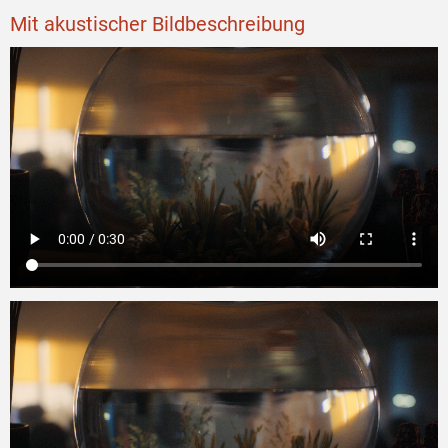
Mit akustischer Bildbeschreibung