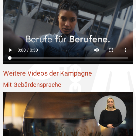
Weitere Videos der Kampagne
Mit Gebärdensprache