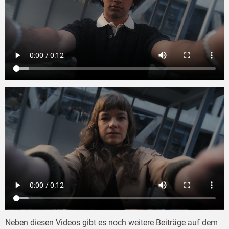
Neben diesen Videos gibt es noch weitere Beiträge auf dem