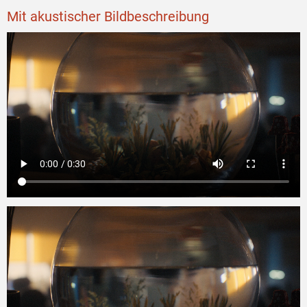
Mit akustischer Bildbeschreibung