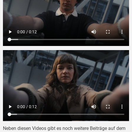
Neben diesen Videos gibt es noch weitere Beiträge auf dem