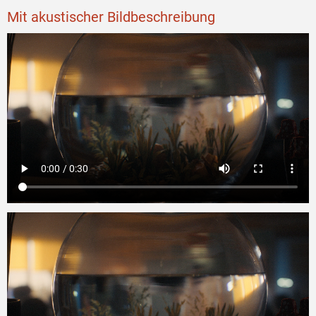
Mit akustischer Bildbeschreibung