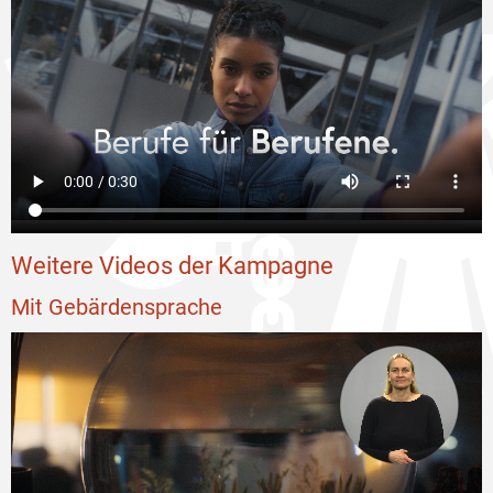
Weitere Videos der Kampagne
Mit Gebärdensprache