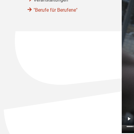
"Berufe für Berufene"