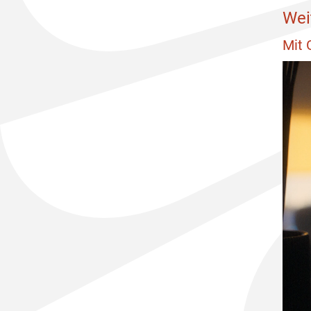
Wei
Mit 