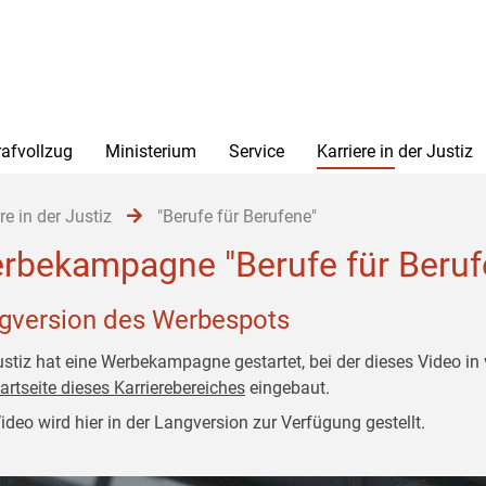
rafvollzug
Ministerium
Service
Karriere in der Justiz
re in der Justiz
"Berufe für Berufene"
rbekampagne "Berufe für Beruf
gversion des Werbespots
ustiz hat eine Werbekampagne gestartet, bei der dieses Video in
artseite dieses Karrierebereiches
eingebaut.
ideo wird hier in der Langversion zur Verfügung gestellt.