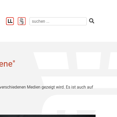
ene"
 verschiedenen Medien gezeigt wird. Es ist auch auf