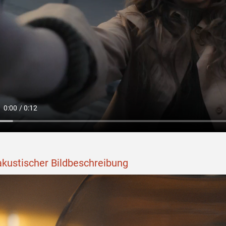
akustischer Bildbeschreibung