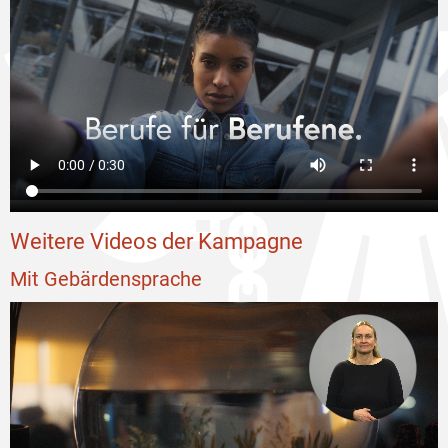
Weitere Videos der Kampagne
Mit Gebärdensprache