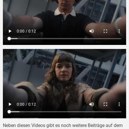
Neben diesen Videos gibt es noch weitere Beiträge auf dem