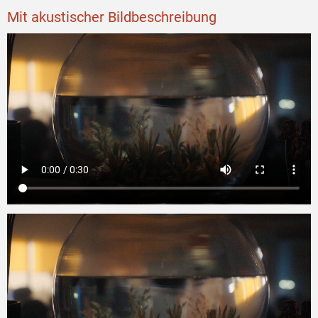
Mit akustischer Bildbeschreibung