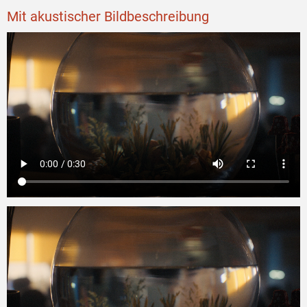
Mit akustischer Bildbeschreibung