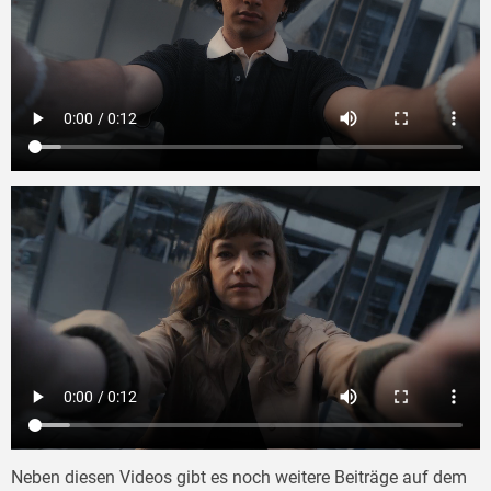
Neben diesen Videos gibt es noch weitere Beiträge auf dem