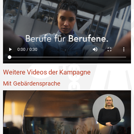
Weitere Videos der Kampagne
Mit Gebärdensprache