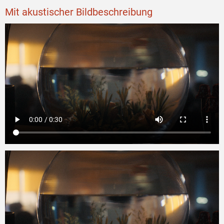
Mit akustischer Bildbeschreibung