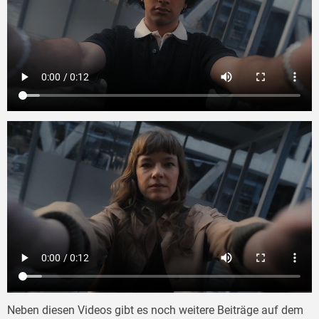
Neben diesen Videos gibt es noch weitere Beiträge auf dem