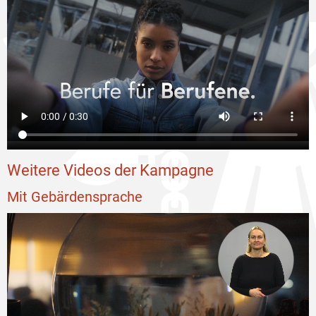
Weitere Videos der Kampagne
Mit Gebärdensprache