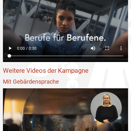
Weitere Videos der Kampagne
Mit Gebärdensprache