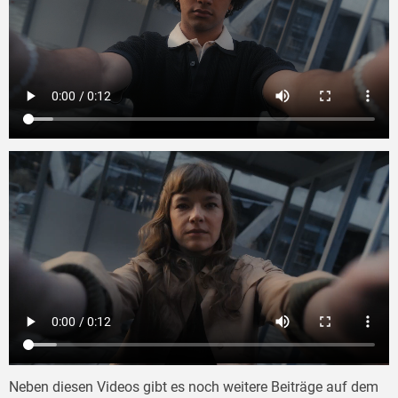
Neben diesen Videos gibt es noch weitere Beiträge auf dem