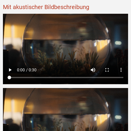
Mit akustischer Bildbeschreibung