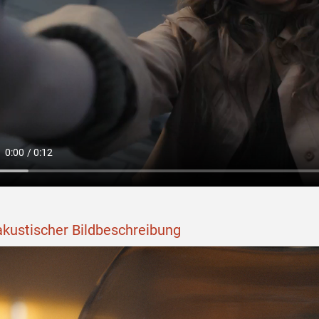
akustischer Bildbeschreibung