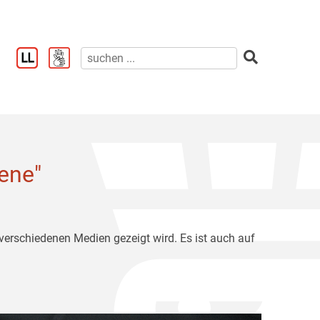
ene"
 verschiedenen Medien gezeigt wird. Es ist auch auf