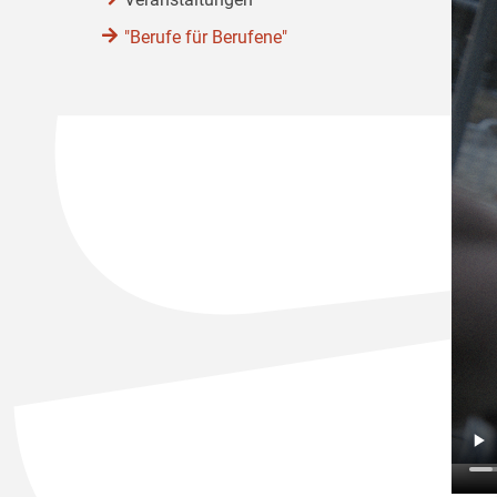
"Berufe für Berufene"