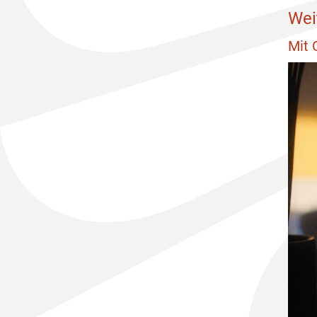
Wei
Mit 