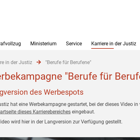
rafvollzug
Ministerium
Service
Karriere in der Justiz
re in der Justiz
"Berufe für Berufene"
rbekampagne "Berufe für Beruf
gversion des Werbespots
ustiz hat eine Werbekampagne gestartet, bei der dieses Video in
artseite dieses Karrierebereiches
eingebaut.
ideo wird hier in der Langversion zur Verfügung gestellt.