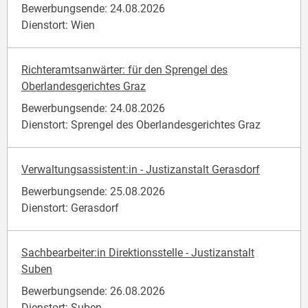
Bewerbungsende: 24.08.2026
Dienstort: Wien
Richteramtsanwärter: für den Sprengel des
Oberlandesgerichtes Graz
Bewerbungsende: 24.08.2026
Dienstort: Sprengel des Oberlandesgerichtes Graz
Verwaltungsassistent:in - Justizanstalt Gerasdorf
Bewerbungsende: 25.08.2026
Dienstort: Gerasdorf
Sachbearbeiter:in Direktionsstelle - Justizanstalt
Suben
Bewerbungsende: 26.08.2026
Dienstort: Suben