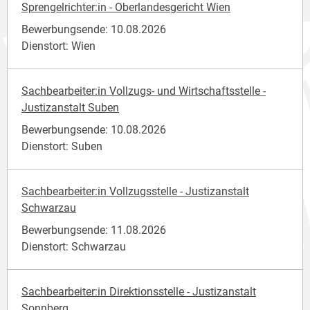
Sprengelrichter:in - Oberlandesgericht Wien
Bewerbungsende: 10.08.2026
Dienstort: Wien
Sachbearbeiter:in Vollzugs- und Wirtschaftsstelle -
Justizanstalt Suben
Bewerbungsende: 10.08.2026
Dienstort: Suben
Sachbearbeiter:in Vollzugsstelle - Justizanstalt
Schwarzau
Bewerbungsende: 11.08.2026
Dienstort: Schwarzau
Sachbearbeiter:in Direktionsstelle - Justizanstalt
Sonnberg