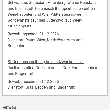
Schwarzau, Gerasdorf, Hirtenberg, Wiener Neustadt
und Eisenstadt, Forensisch-therapeutische Zentren
Wien-Favoriten und Wien-Mittersteig sowie
Sonderanstalt für den Jugendvollzug Wien-
Münnichplatz
Bewerbungsende: 31.12.2026
Dienstort: Raum Wien, Niederösterreich und
Burgenland
Stellenausschreibung im Justizwachdienst -
Justizanstalten Graz-Jakomini, Graz-Karlau, Leoben
und Klagenfurt
Bewerbungsende: 31.12.2026
Dienstort: Graz, Leoben und Klagenfurt
Hinweis