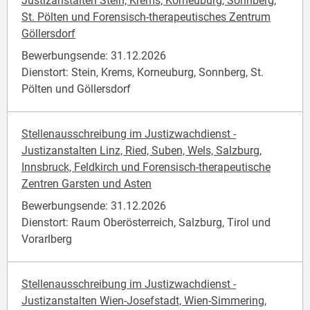
Justizanstalten Stein, Krems, Korneuburg, Sonnberg,
St. Pölten und Forensisch-therapeutisches Zentrum
Göllersdorf
Bewerbungsende: 31.12.2026
Dienstort: Stein, Krems, Korneuburg, Sonnberg, St.
Pölten und Göllersdorf
Stellenausschreibung im Justizwachdienst -
Justizanstalten Linz, Ried, Suben, Wels, Salzburg,
Innsbruck, Feldkirch und Forensisch-therapeutische
Zentren Garsten und Asten
Bewerbungsende: 31.12.2026
Dienstort: Raum Oberösterreich, Salzburg, Tirol und
Vorarlberg
Stellenausschreibung im Justizwachdienst -
Justizanstalten Wien-Josefstadt, Wien-Simmering,