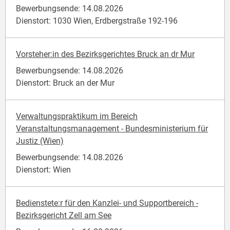
Bewerbungsende: 14.08.2026
Dienstort: 1030 Wien, Erdbergstraße 192-196
Vorsteher:in des Bezirksgerichtes Bruck an dr Mur
Bewerbungsende: 14.08.2026
Dienstort: Bruck an der Mur
Verwaltungspraktikum im Bereich
Veranstaltungsmanagement - Bundesministerium für
Justiz (Wien)
Bewerbungsende: 14.08.2026
Dienstort: Wien
Bedienstete:r für den Kanzlei- und Supportbereich -
Bezirksgericht Zell am See