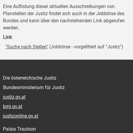
Eine Auflistung dieser aktuellen Ausschreibungen von
Planstellen der Justiz findet sich auch in der Jobbörse des
Bundes und kann über den nachstehenden Link abgerufen
werden.
Link
"Suche nach Stellen"
(Jobbörse - vorgefiltert auf "Justiz")
Die österreichische Justiz
Bundesministerium für Justiz
justiz.gv.at
bmj.gv.at
justizonline.gv.at
Palais Trautson