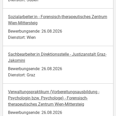
Sozialarbeiter:in - Forensisch-therapeutisches Zentrum
Wien-Mittersteig
Bewerbungsende: 26.08.2026
Dienstort: Wien
Sachbearbeiter:in Direktionsstelle - Justizanstalt Graz-
Jakomini
Bewerbungsende: 26.08.2026
Dienstort: Graz
Verwaltungspraktikum (Vorbereitungsausbildung -
Psychologin bzw. Psychologe) - Forensisch-
therapeutisches Zentrum Wien-Mittersteig
Bewerbungsende: 26.08.2026