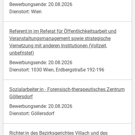
Bewerbungsende: 20.08.2026
Dienstort: Wien
Referent:in im Referat für Öffentlichkeitsarbeit und
Veranstaltungsmanagement sowie strategische
Vernetzung mit anderen Institutionen (Vollzeit,
unbefristet)
Bewerbungsende: 20.08.2026
Dienstort: 1030 Wien, Erdbergstraße 192-196
Sozialarbeiter:in - Forensisch-therapeutisches Zentrum
Göllersdorf
Bewerbungsende: 20.08.2026
Dienstort: Göllersdorf
Richter:in des Bezirksgerichtes Villach und des