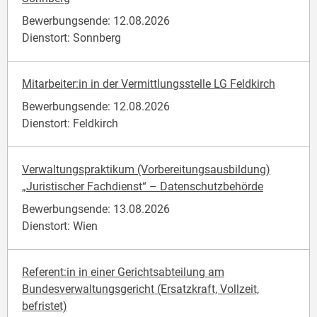
Bewerbungsende: 12.08.2026
Dienstort: Sonnberg
Mitarbeiter:in in der Vermittlungsstelle LG Feldkirch
Bewerbungsende: 12.08.2026
Dienstort: Feldkirch
Verwaltungspraktikum (Vorbereitungsausbildung)
„Juristischer Fachdienst“ – Datenschutzbehörde
Bewerbungsende: 13.08.2026
Dienstort: Wien
Referent:in in einer Gerichtsabteilung am
Bundesverwaltungsgericht (Ersatzkraft, Vollzeit,
befristet)