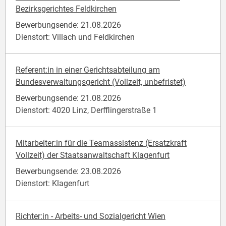
Bezirksgerichtes Feldkirchen
Bewerbungsende: 21.08.2026
Dienstort: Villach und Feldkirchen
Referent:in in einer Gerichtsabteilung am
Bundesverwaltungsgericht (Vollzeit, unbefristet)
Bewerbungsende: 21.08.2026
Dienstort: 4020 Linz, Derfflingerstraße 1
Mitarbeiter:in für die Teamassistenz (Ersatzkraft
Vollzeit) der Staatsanwaltschaft Klagenfurt
Bewerbungsende: 23.08.2026
Dienstort: Klagenfurt
Richter:in - Arbeits- und Sozialgericht Wien