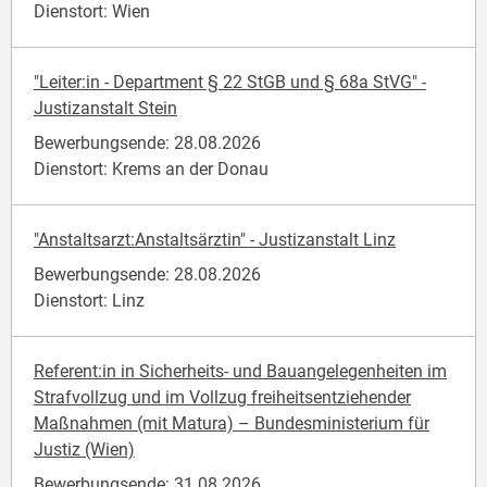
Dienstort: Wien
"Leiter:in - Department § 22 StGB und § 68a StVG" -
Justizanstalt Stein
Bewerbungsende: 28.08.2026
Dienstort: Krems an der Donau
"Anstaltsarzt:Anstaltsärztin" - Justizanstalt Linz
Bewerbungsende: 28.08.2026
Dienstort: Linz
Referent:in in Sicherheits- und Bauangelegenheiten im
Strafvollzug und im Vollzug freiheitsentziehender
Maßnahmen (mit Matura) – Bundesministerium für
Justiz (Wien)
Bewerbungsende: 31.08.2026