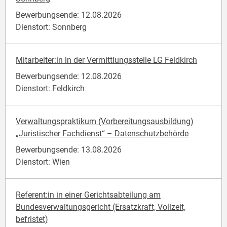
Bewerbungsende: 12.08.2026
Dienstort: Sonnberg
Mitarbeiter:in in der Vermittlungsstelle LG Feldkirch
Bewerbungsende: 12.08.2026
Dienstort: Feldkirch
Verwaltungspraktikum (Vorbereitungsausbildung)
„Juristischer Fachdienst“ – Datenschutzbehörde
Bewerbungsende: 13.08.2026
Dienstort: Wien
Referent:in in einer Gerichtsabteilung am
Bundesverwaltungsgericht (Ersatzkraft, Vollzeit,
befristet)