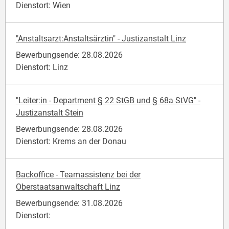
Dienstort: Wien
"Anstaltsarzt:Anstaltsärztin" - Justizanstalt Linz
Bewerbungsende: 28.08.2026
Dienstort: Linz
"Leiter:in - Department § 22 StGB und § 68a StVG" -
Justizanstalt Stein
Bewerbungsende: 28.08.2026
Dienstort: Krems an der Donau
Backoffice - Teamassistenz bei der
Oberstaatsanwaltschaft Linz
Bewerbungsende: 31.08.2026
Dienstort: