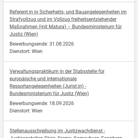
Referent:in in Sicherheits- und Bauangelegenheiten im
Strafvollzug und im Vollzug freiheitsentziehender
Maßnahmen (mit Matura) – Bundesministerium für
Justiz (Wien)
Bewerbungsende: 31.08.2026
Dienstort: Wien
Verwaltungspraktikum in der Stabsstelle für
europäische und internationale
Ressortangelegenheiten (Jurist:in) -
Bundesministerium für Justiz (Wien)
Bewerbungsende: 18.09.2026
Dienstort: Wien
Stellenausschreibung im Justizwachdienst -