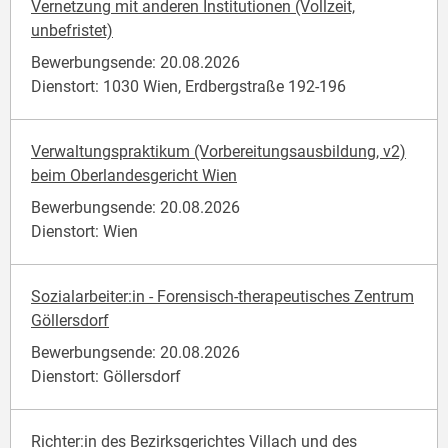
Vernetzung mit anderen Institutionen (Vollzeit,
unbefristet)
Bewerbungsende: 20.08.2026
Dienstort: 1030 Wien, Erdbergstraße 192-196
Verwaltungspraktikum (Vorbereitungsausbildung, v2)
beim Oberlandesgericht Wien
Bewerbungsende: 20.08.2026
Dienstort: Wien
Sozialarbeiter:in - Forensisch-therapeutisches Zentrum
Göllersdorf
Bewerbungsende: 20.08.2026
Dienstort: Göllersdorf
Richter:in des Bezirksgerichtes Villach und des