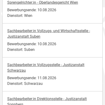
Sprengelrichter:in - Oberlandesgericht Wien
Bewerbungsende: 10.08.2026
Dienstort: Wien
Sachbearbeiter:in Vollzugs- und Wirtschaftsstelle -
Justizanstalt Suben
Bewerbungsende: 10.08.2026
Dienstort: Suben
Sachbearbeiter:in Vollzugsstelle - Justizanstalt
Schwarzau
Bewerbungsende: 11.08.2026
Dienstort: Schwarzau
Sachbearbeiter:in Direktionsstelle - Justizanstalt
Sonnberg