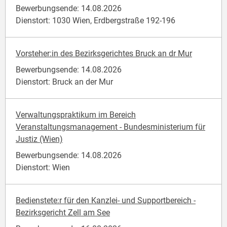
Bewerbungsende: 14.08.2026
Dienstort: 1030 Wien, Erdbergstraße 192-196
Vorsteher:in des Bezirksgerichtes Bruck an dr Mur
Bewerbungsende: 14.08.2026
Dienstort: Bruck an der Mur
Verwaltungspraktikum im Bereich
Veranstaltungsmanagement - Bundesministerium für
Justiz (Wien)
Bewerbungsende: 14.08.2026
Dienstort: Wien
Bedienstete:r für den Kanzlei- und Supportbereich -
Bezirksgericht Zell am See