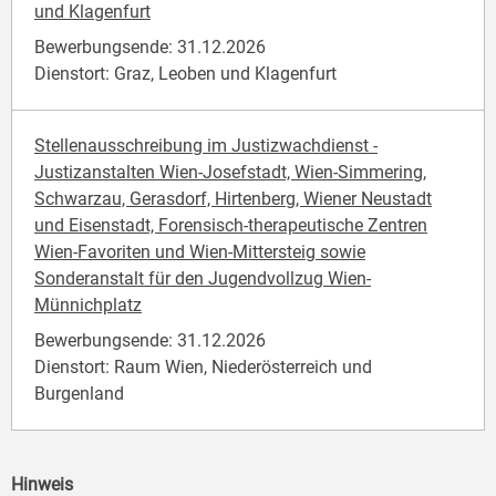
und Klagenfurt
Bewerbungsende: 31.12.2026
Dienstort: Graz, Leoben und Klagenfurt
Stellenausschreibung im Justizwachdienst -
Justizanstalten Wien-Josefstadt, Wien-Simmering,
Schwarzau, Gerasdorf, Hirtenberg, Wiener Neustadt
und Eisenstadt, Forensisch-therapeutische Zentren
Wien-Favoriten und Wien-Mittersteig sowie
Sonderanstalt für den Jugendvollzug Wien-
Münnichplatz
Bewerbungsende: 31.12.2026
Dienstort: Raum Wien, Niederösterreich und
Burgenland
Hinweis