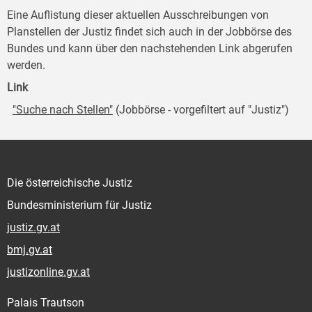
Eine Auflistung dieser aktuellen Ausschreibungen von
Planstellen der Justiz findet sich auch in der Jobbörse des
Bundes und kann über den nachstehenden Link abgerufen
werden.
Link
"Suche nach Stellen"
(Jobbörse - vorgefiltert auf "Justiz")
Die österreichische Justiz
Bundesministerium für Justiz
justiz.gv.at
bmj.gv.at
justizonline.gv.at
Palais Trautson