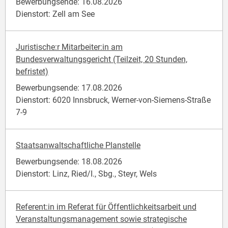
Bewerbungsende: 16.08.2026
Dienstort: Zell am See
Juristische:r Mitarbeiter:in am
Bundesverwaltungsgericht (Teilzeit, 20 Stunden,
befristet)
Bewerbungsende: 17.08.2026
Dienstort: 6020 Innsbruck, Werner-von-Siemens-Straße
7-9
Staatsanwaltschaftliche Planstelle
Bewerbungsende: 18.08.2026
Dienstort: Linz, Ried/I., Sbg., Steyr, Wels
Referent:in im Referat für Öffentlichkeitsarbeit und
Veranstaltungsmanagement sowie strategische