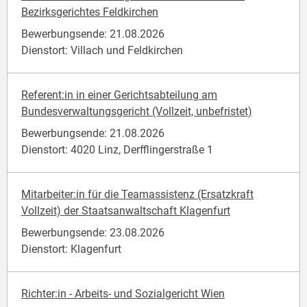
Bezirksgerichtes Feldkirchen
Bewerbungsende: 21.08.2026
Dienstort: Villach und Feldkirchen
Referent:in in einer Gerichtsabteilung am
Bundesverwaltungsgericht (Vollzeit, unbefristet)
Bewerbungsende: 21.08.2026
Dienstort: 4020 Linz, Derfflingerstraße 1
Mitarbeiter:in für die Teamassistenz (Ersatzkraft
Vollzeit) der Staatsanwaltschaft Klagenfurt
Bewerbungsende: 23.08.2026
Dienstort: Klagenfurt
Richter:in - Arbeits- und Sozialgericht Wien