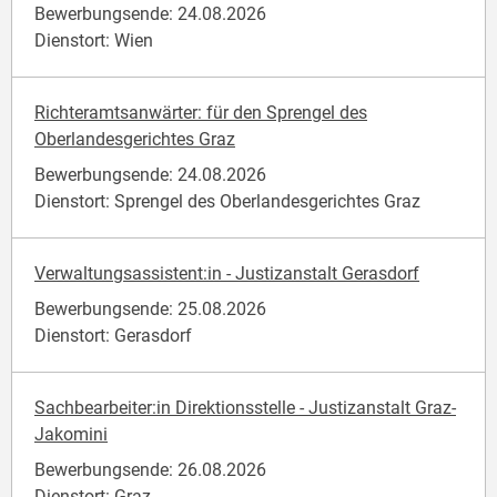
Bewerbungsende: 24.08.2026
Dienstort: Wien
Richteramtsanwärter: für den Sprengel des
Oberlandesgerichtes Graz
Bewerbungsende: 24.08.2026
Dienstort: Sprengel des Oberlandesgerichtes Graz
Verwaltungsassistent:in - Justizanstalt Gerasdorf
Bewerbungsende: 25.08.2026
Dienstort: Gerasdorf
Sachbearbeiter:in Direktionsstelle - Justizanstalt Graz-
Jakomini
Bewerbungsende: 26.08.2026
Dienstort: Graz