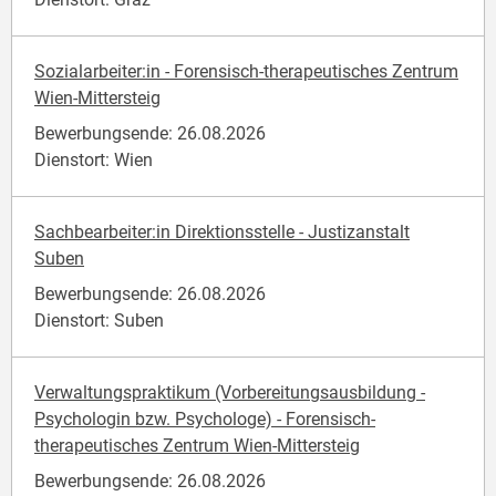
Sozialarbeiter:in - Forensisch-therapeutisches Zentrum
Wien-Mittersteig
Bewerbungsende: 26.08.2026
Dienstort: Wien
Sachbearbeiter:in Direktionsstelle - Justizanstalt
Suben
Bewerbungsende: 26.08.2026
Dienstort: Suben
Verwaltungspraktikum (Vorbereitungsausbildung -
Psychologin bzw. Psychologe) - Forensisch-
therapeutisches Zentrum Wien-Mittersteig
Bewerbungsende: 26.08.2026