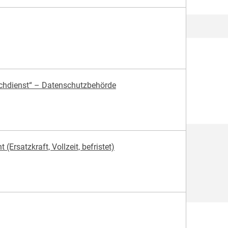
achdienst“ – Datenschutzbehörde
Ersatzkraft, Vollzeit, befristet)