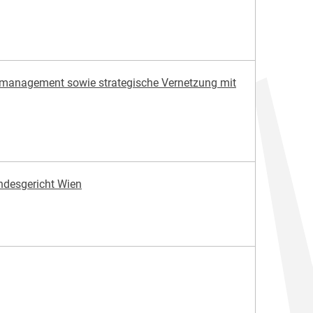
ngsmanagement sowie strategische Vernetzung mit
ndesgericht Wien