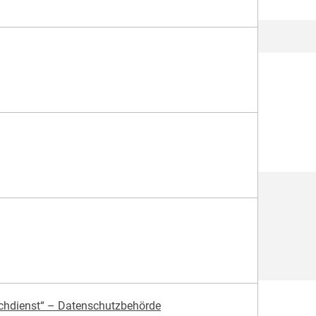
achdienst“ – Datenschutzbehörde