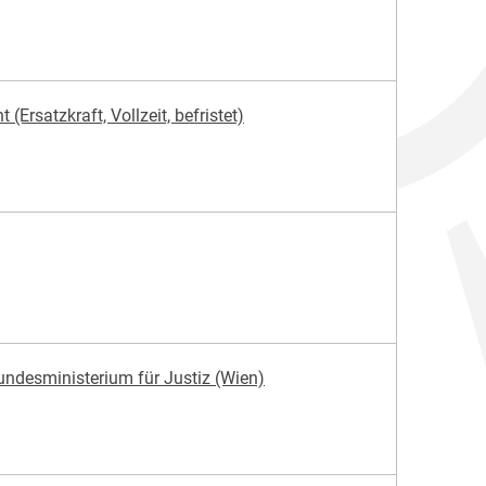
Ersatzkraft, Vollzeit, befristet)
ndesministerium für Justiz (Wien)