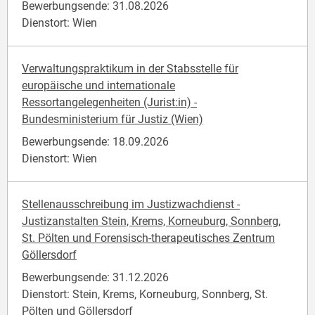
Bewerbungsende: 31.08.2026
Dienstort: Wien
Verwaltungspraktikum in der Stabsstelle für
europäische und internationale
Ressortangelegenheiten (Jurist:in) -
Bundesministerium für Justiz (Wien)
Bewerbungsende: 18.09.2026
Dienstort: Wien
Stellenausschreibung im Justizwachdienst -
Justizanstalten Stein, Krems, Korneuburg, Sonnberg,
St. Pölten und Forensisch-therapeutisches Zentrum
Göllersdorf
Bewerbungsende: 31.12.2026
Dienstort: Stein, Krems, Korneuburg, Sonnberg, St.
Pölten und Göllersdorf