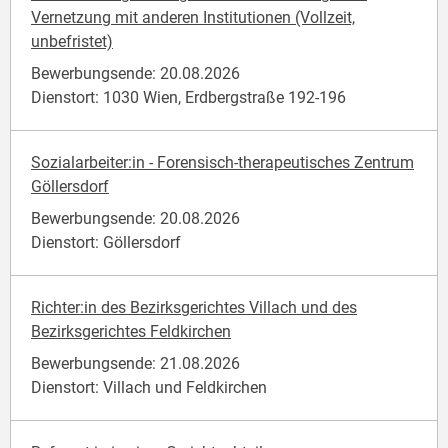
Vernetzung mit anderen Institutionen (Vollzeit,
unbefristet)
Bewerbungsende: 20.08.2026
Dienstort: 1030 Wien, Erdbergstraße 192-196
Sozialarbeiter:in - Forensisch-therapeutisches Zentrum
Göllersdorf
Bewerbungsende: 20.08.2026
Dienstort: Göllersdorf
Richter:in des Bezirksgerichtes Villach und des
Bezirksgerichtes Feldkirchen
Bewerbungsende: 21.08.2026
Dienstort: Villach und Feldkirchen