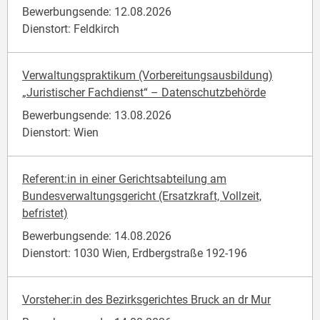
Bewerbungsende: 12.08.2026
Dienstort: Feldkirch
Verwaltungspraktikum (Vorbereitungsausbildung)
„Juristischer Fachdienst“ – Datenschutzbehörde
Bewerbungsende: 13.08.2026
Dienstort: Wien
Referent:in in einer Gerichtsabteilung am
Bundesverwaltungsgericht (Ersatzkraft, Vollzeit,
befristet)
Bewerbungsende: 14.08.2026
Dienstort: 1030 Wien, Erdbergstraße 192-196
Vorsteher:in des Bezirksgerichtes Bruck an dr Mur