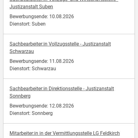
Justizanstalt Suben
Bewerbungsende: 10.08.2026
Dienstort: Suben
Sachbearbeiter:in Vollzugsstelle - Justizanstalt
Schwarzau
Bewerbungsende: 11.08.2026
Dienstort: Schwarzau
Sachbearbeiter:in Direktionsstelle - Justizanstalt
Sonnberg
Bewerbungsende: 12.08.2026
Dienstort: Sonnberg
Mitarbeiter:in in der Vermittlungsstelle LG Feldkirch