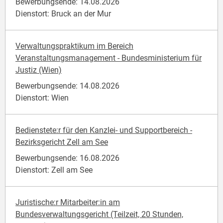
Bewerbungsende: 14.08.2026
Dienstort: Bruck an der Mur
Verwaltungspraktikum im Bereich
Veranstaltungsmanagement - Bundesministerium für
Justiz (Wien)
Bewerbungsende: 14.08.2026
Dienstort: Wien
Bedienstete:r für den Kanzlei- und Supportbereich -
Bezirksgericht Zell am See
Bewerbungsende: 16.08.2026
Dienstort: Zell am See
Juristische:r Mitarbeiter:in am
Bundesverwaltungsgericht (Teilzeit, 20 Stunden,