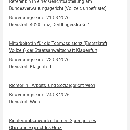
Referent:in in einer Gerichtsabteilung am
Bundesverwaltungsgericht (Vollzeit, unbefristet)
Bewerbungsende: 21.08.2026
Dienstort: 4020 Linz, Derfflingerstraße 1
Mitarbeiter:in für die Teamassistenz (Ersatzkraft
Vollzeit) der Staatsanwaltschaft Klagenfurt
Bewerbungsende: 23.08.2026
Dienstort: Klagenfurt
Richter:in - Arbeits- und Sozialgericht Wien
Bewerbungsende: 24.08.2026
Dienstort: Wien
Richteramtsanwärter: für den Sprengel des
Oberlandesgerichtes Graz