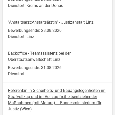
Dienstort: Krems an der Donau
"Anstaltsarzt:Anstaltsärztin" - Justizanstalt Linz
Bewerbungsende: 28.08.2026
Dienstort: Linz
Backoffice - Teamassistenz bei der
Oberstaatsanwaltschaft Linz
Bewerbungsende: 31.08.2026
Dienstort:
Referent:in in Sicherheits- und Bauangelegenheiten im
Strafvollzug und im Vollzug freiheitsentziehender
Maßnahmen (mit Matura) – Bundesministerium für
Justiz (Wien)