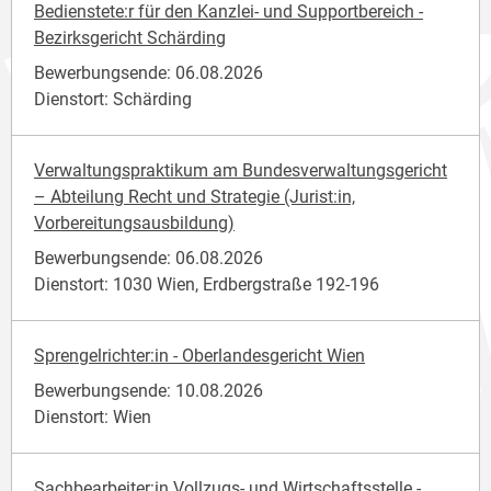
Bedienstete:r für den Kanzlei- und Supportbereich -
Bezirksgericht Schärding
Bewerbungsende: 06.08.2026
Dienstort: Schärding
Verwaltungspraktikum am Bundesverwaltungsgericht
– Abteilung Recht und Strategie (Jurist:in,
Vorbereitungsausbildung)
Bewerbungsende: 06.08.2026
Dienstort: 1030 Wien, Erdbergstraße 192-196
Sprengelrichter:in - Oberlandesgericht Wien
Bewerbungsende: 10.08.2026
Dienstort: Wien
Sachbearbeiter:in Vollzugs- und Wirtschaftsstelle -