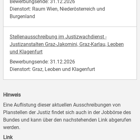
Bewerbungsende: 31.12.2026
Dienstort: Raum Wien, Niederösterreich und
Burgenland
Stellenausschreibung im Justizwachdienst -
Justizanstalten Graz-Jakomini, Graz-Karlau, Leoben
und Klagenfurt
Bewerbungsende: 31.12.2026
Dienstort: Graz, Leoben und Klagenfurt
Hinweis
Eine Auflistung dieser aktuellen Ausschreibungen von
Planstellen der Justiz findet sich auch in der Jobbörse des
Bundes und kann über den nachstehenden Link abgerufen
werden.
Link