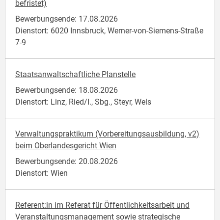
befristet)
Bewerbungsende: 17.08.2026
Dienstort: 6020 Innsbruck, Werner-von-Siemens-Straße
7-9
Staatsanwaltschaftliche Planstelle
Bewerbungsende: 18.08.2026
Dienstort: Linz, Ried/I., Sbg., Steyr, Wels
Verwaltungspraktikum (Vorbereitungsausbildung, v2)
beim Oberlandesgericht Wien
Bewerbungsende: 20.08.2026
Dienstort: Wien
Referent:in im Referat für Öffentlichkeitsarbeit und
Veranstaltungsmanagement sowie strategische