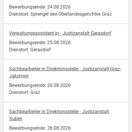
Bewerbungsende: 24.08.2026
Dienstort: Sprengel des Oberlandesgerichtes Graz
Verwaltungsassistent:in - Justizanstalt Gerasdorf
Bewerbungsende: 25.08.2026
Dienstort: Gerasdorf
Sachbearbeiter:in Direktionsstelle - Justizanstalt Graz-
Jakomini
Bewerbungsende: 26.08.2026
Dienstort: Graz
Sachbearbeiter:in Direktionsstelle - Justizanstalt
Suben
Bewerbungsende: 26.08.2026