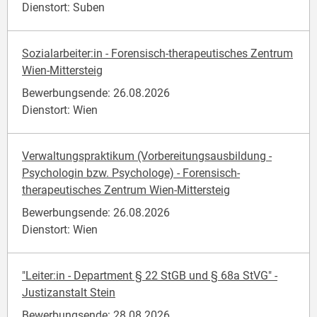
Dienstort: Suben
Sozialarbeiter:in - Forensisch-therapeutisches Zentrum
Wien-Mittersteig
Bewerbungsende: 26.08.2026
Dienstort: Wien
Verwaltungspraktikum (Vorbereitungsausbildung -
Psychologin bzw. Psychologe) - Forensisch-
therapeutisches Zentrum Wien-Mittersteig
Bewerbungsende: 26.08.2026
Dienstort: Wien
"Leiter:in - Department § 22 StGB und § 68a StVG" -
Justizanstalt Stein
Bewerbungsende: 28.08.2026