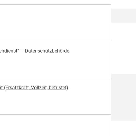
achdienst“ – Datenschutzbehörde
Ersatzkraft, Vollzeit, befristet)