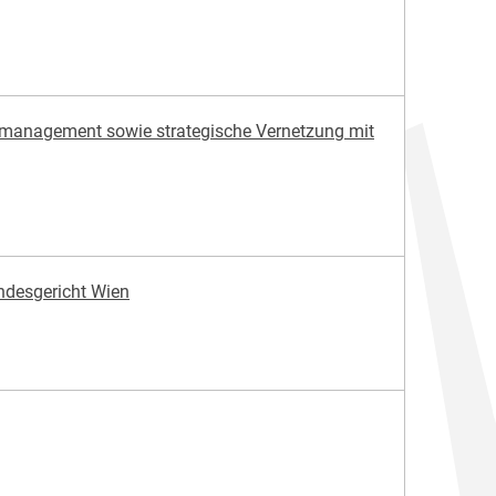
ngsmanagement sowie strategische Vernetzung mit
ndesgericht Wien