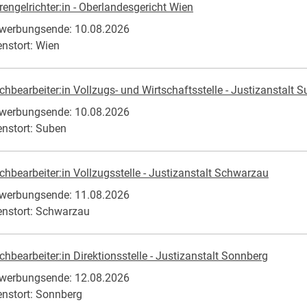
rengelrichter:in - Oberlandesgericht Wien
werbungsende: 10.08.2026
enstort: Wien
chbearbeiter:in Vollzugs- und Wirtschaftsstelle - Justizanstalt 
werbungsende: 10.08.2026
enstort: Suben
chbearbeiter:in Vollzugsstelle - Justizanstalt Schwarzau
werbungsende: 11.08.2026
enstort: Schwarzau
chbearbeiter:in Direktionsstelle - Justizanstalt Sonnberg
werbungsende: 12.08.2026
enstort: Sonnberg