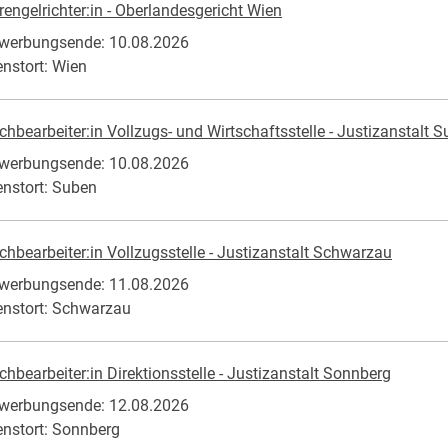
rengelrichter:in - Oberlandesgericht Wien
werbungsende: 10.08.2026
enstort: Wien
chbearbeiter:in Vollzugs- und Wirtschaftsstelle - Justizanstalt 
werbungsende: 10.08.2026
enstort: Suben
chbearbeiter:in Vollzugsstelle - Justizanstalt Schwarzau
werbungsende: 11.08.2026
enstort: Schwarzau
chbearbeiter:in Direktionsstelle - Justizanstalt Sonnberg
werbungsende: 12.08.2026
enstort: Sonnberg