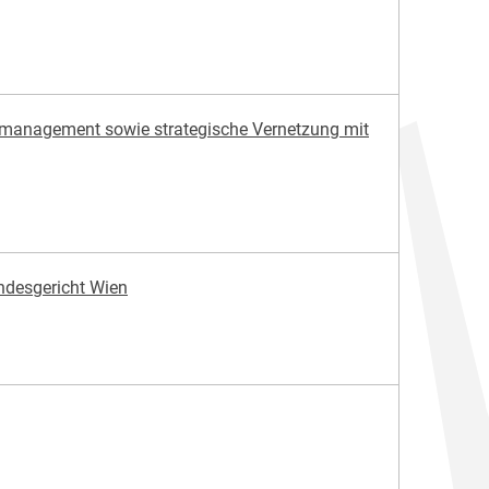
ngsmanagement sowie strategische Vernetzung mit
ndesgericht Wien