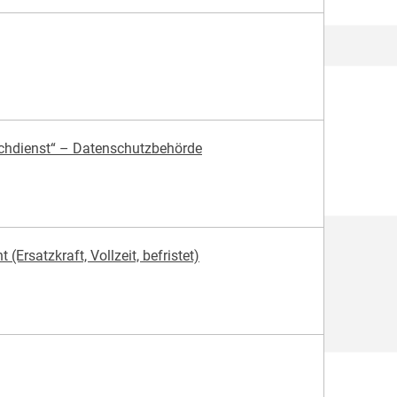
achdienst“ – Datenschutzbehörde
Ersatzkraft, Vollzeit, befristet)