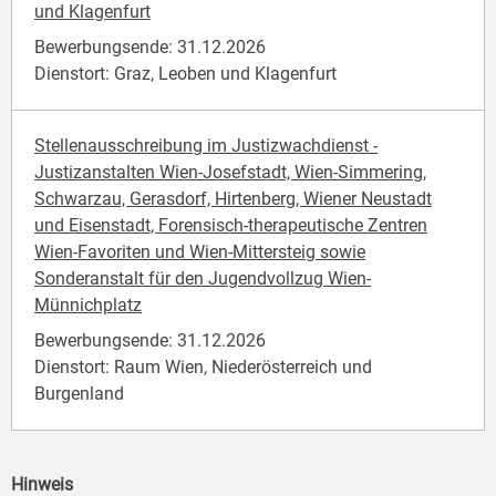
und Klagenfurt
Bewerbungsende: 31.12.2026
Dienstort: Graz, Leoben und Klagenfurt
Stellenausschreibung im Justizwachdienst -
Justizanstalten Wien-Josefstadt, Wien-Simmering,
Schwarzau, Gerasdorf, Hirtenberg, Wiener Neustadt
und Eisenstadt, Forensisch-therapeutische Zentren
Wien-Favoriten und Wien-Mittersteig sowie
Sonderanstalt für den Jugendvollzug Wien-
Münnichplatz
Bewerbungsende: 31.12.2026
Dienstort: Raum Wien, Niederösterreich und
Burgenland
Hinweis