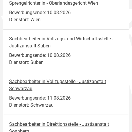
Sprengelrichter:in - Oberlandesgericht Wien
Bewerbungsende: 10.08.2026
Dienstort: Wien
Sachbearbeiter:in Vollzugs- und Wirtschaftsstelle -
Justizanstalt Suben
Bewerbungsende: 10.08.2026
Dienstort: Suben
Sachbearbeiter:in Vollzugsstelle - Justizanstalt
Schwarzau
Bewerbungsende: 11.08.2026
Dienstort: Schwarzau
Sachbearbeiter:in Direktionsstelle - Justizanstalt
Sonnberg