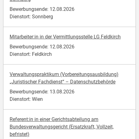
Bewerbungsende: 12.08.2026
Dienstort: Sonnberg
Mitarbeiter:in in der Vermittlungsstelle LG Feldkirch
Bewerbungsende: 12.08.2026
Dienstort: Feldkirch
Verwaltungspraktikum (Vorbereitungsausbildung)
„Juristischer Fachdienst“ – Datenschutzbehörde
Bewerbungsende: 13.08.2026
Dienstort: Wien
Referent:in in einer Gerichtsabteilung am
Bundesverwaltungsgericht (Ersatzkraft, Vollzeit,
befristet)