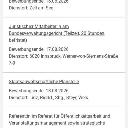
Bewerbungsende: 16.08.2026
Dienstort: Zell am See
Juristische:r Mitarbeiter:in am
Bundesverwaltungsgericht (Teilzeit, 20 Stunden,
befristet)
Bewerbungsende: 17.08.2026
Dienstort: 6020 Innsbruck, Werner-von-Siemens-Straße
7-9
Staatsanwaltschaftliche Planstelle
Bewerbungsende: 18.08.2026
Dienstort: Linz, Ried/I., Sbg., Steyr, Wels
Referent:in im Referat für Öffentlichkeitsarbeit und
Veranstaltungsmanagement sowie strategische