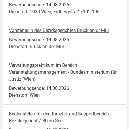
Bewerbungsende: 14.08.2026
Dienstort: 1030 Wien, Erdbergstraße 192-196
Vorsteher:in des Bezirksgerichtes Bruck an dr Mur
Bewerbungsende: 14.08.2026
Dienstort: Bruck an der Mur
Verwaltungspraktikum im Bereich
Veranstaltungsmanagement - Bundesministerium für
Justiz (Wien)
Bewerbungsende: 14.08.2026
Dienstort: Wien
Bedienstete:r für den Kanzlei- und Supportbereich -
Bezirksgericht Zell am See