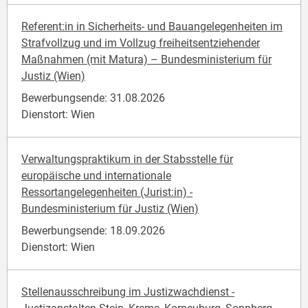
Referent:in in Sicherheits- und Bauangelegenheiten im
Strafvollzug und im Vollzug freiheitsentziehender
Maßnahmen (mit Matura) – Bundesministerium für
Justiz (Wien)
Bewerbungsende: 31.08.2026
Dienstort: Wien
Verwaltungspraktikum in der Stabsstelle für
europäische und internationale
Ressortangelegenheiten (Jurist:in) -
Bundesministerium für Justiz (Wien)
Bewerbungsende: 18.09.2026
Dienstort: Wien
Stellenausschreibung im Justizwachdienst -