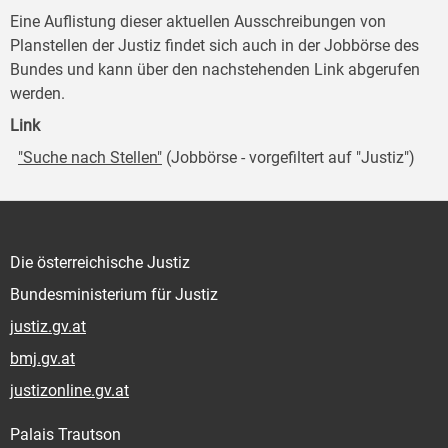
Eine Auflistung dieser aktuellen Ausschreibungen von
Planstellen der Justiz findet sich auch in der Jobbörse des
Bundes und kann über den nachstehenden Link abgerufen
werden.
Link
"Suche nach Stellen"
(Jobbörse - vorgefiltert auf "Justiz")
Die österreichische Justiz
Bundesministerium für Justiz
justiz.gv.at
bmj.gv.at
justizonline.gv.at
Palais Trautson