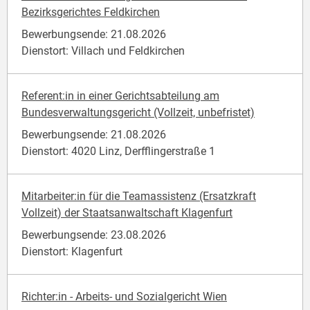
Bezirksgerichtes Feldkirchen
Bewerbungsende: 21.08.2026
Dienstort: Villach und Feldkirchen
Referent:in in einer Gerichtsabteilung am
Bundesverwaltungsgericht (Vollzeit, unbefristet)
Bewerbungsende: 21.08.2026
Dienstort: 4020 Linz, Derfflingerstraße 1
Mitarbeiter:in für die Teamassistenz (Ersatzkraft
Vollzeit) der Staatsanwaltschaft Klagenfurt
Bewerbungsende: 23.08.2026
Dienstort: Klagenfurt
Richter:in - Arbeits- und Sozialgericht Wien