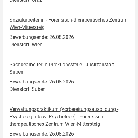
Sozialarbeiter:in - Forensisch-therapeutisches Zentrum
Wien-Mittersteig
Bewerbungsende: 26.08.2026
Dienstort: Wien
Sachbearbeiter:in Direktionsstelle - Justizanstalt
Suben
Bewerbungsende: 26.08.2026
Dienstort: Suben
Verwaltungspraktikum (Vorbereitungsausbildung -
Psychologin bzw. Psychologe) - Forensisch-
therapeutisches Zentrum Wien-Mittersteig
Bewerbungsende: 26.08.2026