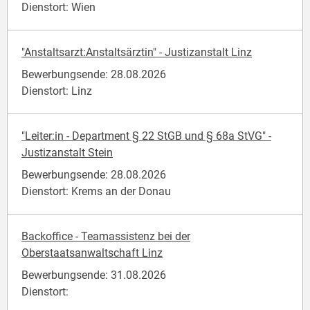
Dienstort: Wien
"Anstaltsarzt:Anstaltsärztin" - Justizanstalt Linz
Bewerbungsende: 28.08.2026
Dienstort: Linz
"Leiter:in - Department § 22 StGB und § 68a StVG" -
Justizanstalt Stein
Bewerbungsende: 28.08.2026
Dienstort: Krems an der Donau
Backoffice - Teamassistenz bei der
Oberstaatsanwaltschaft Linz
Bewerbungsende: 31.08.2026
Dienstort: