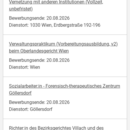
Vernetzung mit anderen Institutionen (Vollzeit,
unbefristet)
Bewerbungsende: 20.08.2026
Dienstort: 1030 Wien, Erdbergstraße 192-196
Verwaltungspraktikum (Vorbereitungsausbildung, v2)
beim Oberlandesgericht Wien
Bewerbungsende: 20.08.2026
Dienstort: Wien
Sozialarbeiter:in - Forensisch-therapeutisches Zentrum
Göllersdorf
Bewerbungsende: 20.08.2026
Dienstort: Göllersdorf
Richter:in des Bezirksgerichtes Villach und des