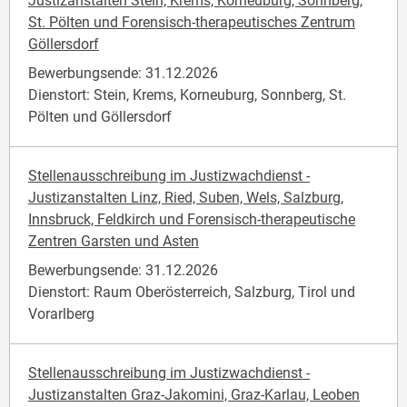
Justizanstalten Stein, Krems, Korneuburg, Sonnberg,
St. Pölten und Forensisch-therapeutisches Zentrum
Göllersdorf
Bewerbungsende: 31.12.2026
Dienstort: Stein, Krems, Korneuburg, Sonnberg, St.
Pölten und Göllersdorf
Stellenausschreibung im Justizwachdienst -
Justizanstalten Linz, Ried, Suben, Wels, Salzburg,
Innsbruck, Feldkirch und Forensisch-therapeutische
Zentren Garsten und Asten
Bewerbungsende: 31.12.2026
Dienstort: Raum Oberösterreich, Salzburg, Tirol und
Vorarlberg
Stellenausschreibung im Justizwachdienst -
Justizanstalten Graz-Jakomini, Graz-Karlau, Leoben