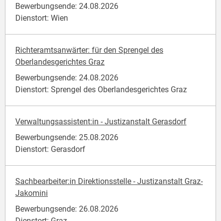
Bewerbungsende: 24.08.2026
Dienstort: Wien
Richteramtsanwärter: für den Sprengel des
Oberlandesgerichtes Graz
Bewerbungsende: 24.08.2026
Dienstort: Sprengel des Oberlandesgerichtes Graz
Verwaltungsassistent:in - Justizanstalt Gerasdorf
Bewerbungsende: 25.08.2026
Dienstort: Gerasdorf
Sachbearbeiter:in Direktionsstelle - Justizanstalt Graz-
Jakomini
Bewerbungsende: 26.08.2026
Dienstort: Graz