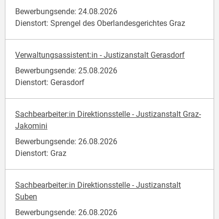
Bewerbungsende: 24.08.2026
Dienstort: Sprengel des Oberlandesgerichtes Graz
Verwaltungsassistent:in - Justizanstalt Gerasdorf
Bewerbungsende: 25.08.2026
Dienstort: Gerasdorf
Sachbearbeiter:in Direktionsstelle - Justizanstalt Graz-
Jakomini
Bewerbungsende: 26.08.2026
Dienstort: Graz
Sachbearbeiter:in Direktionsstelle - Justizanstalt
Suben
Bewerbungsende: 26.08.2026