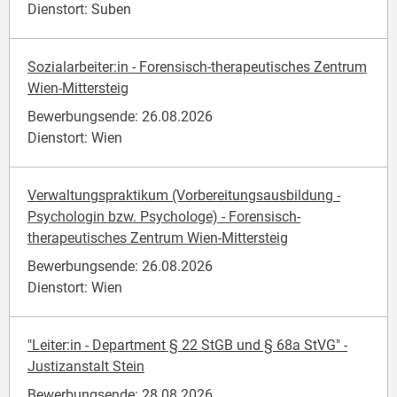
Dienstort: Suben
Sozialarbeiter:in - Forensisch-therapeutisches Zentrum
Wien-Mittersteig
Bewerbungsende: 26.08.2026
Dienstort: Wien
Verwaltungspraktikum (Vorbereitungsausbildung -
Psychologin bzw. Psychologe) - Forensisch-
therapeutisches Zentrum Wien-Mittersteig
Bewerbungsende: 26.08.2026
Dienstort: Wien
"Leiter:in - Department § 22 StGB und § 68a StVG" -
Justizanstalt Stein
Bewerbungsende: 28.08.2026