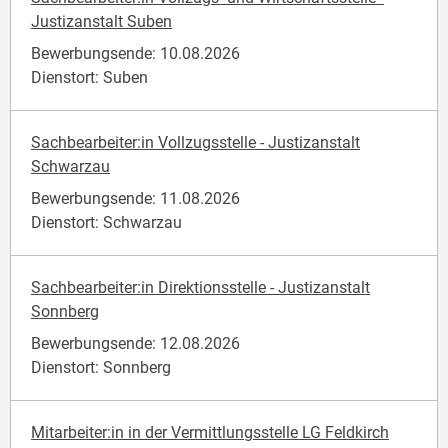
Justizanstalt Suben
Bewerbungsende: 10.08.2026
Dienstort: Suben
Sachbearbeiter:in Vollzugsstelle - Justizanstalt
Schwarzau
Bewerbungsende: 11.08.2026
Dienstort: Schwarzau
Sachbearbeiter:in Direktionsstelle - Justizanstalt
Sonnberg
Bewerbungsende: 12.08.2026
Dienstort: Sonnberg
Mitarbeiter:in in der Vermittlungsstelle LG Feldkirch