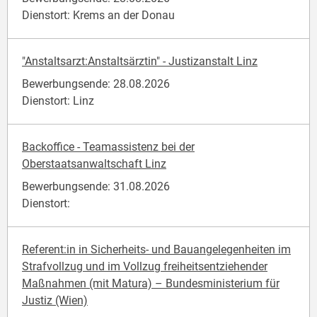
Dienstort: Krems an der Donau
"Anstaltsarzt:Anstaltsärztin" - Justizanstalt Linz
Bewerbungsende: 28.08.2026
Dienstort: Linz
Backoffice - Teamassistenz bei der
Oberstaatsanwaltschaft Linz
Bewerbungsende: 31.08.2026
Dienstort:
Referent:in in Sicherheits- und Bauangelegenheiten im
Strafvollzug und im Vollzug freiheitsentziehender
Maßnahmen (mit Matura) – Bundesministerium für
Justiz (Wien)