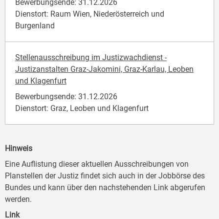
Bewerbungsende: 31.12.2026
Dienstort: Raum Wien, Niederösterreich und
Burgenland
Stellenausschreibung im Justizwachdienst -
Justizanstalten Graz-Jakomini, Graz-Karlau, Leoben
und Klagenfurt
Bewerbungsende: 31.12.2026
Dienstort: Graz, Leoben und Klagenfurt
Hinweis
Eine Auflistung dieser aktuellen Ausschreibungen von
Planstellen der Justiz findet sich auch in der Jobbörse des
Bundes und kann über den nachstehenden Link abgerufen
werden.
Link