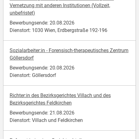
Vernetzung mit anderen Institutionen (Vollzeit,
unbefristet)
Bewerbungsende: 20.08.2026
Dienstort: 1030 Wien, Erdbergstraße 192-196
Sozialarbeiter:in - Forensisch-therapeutisches Zentrum
Göllersdorf
Bewerbungsende: 20.08.2026
Dienstort: Göllersdorf
Richter:in des Bezirksgerichtes Villach und des
Bezirksgerichtes Feldkirchen
Bewerbungsende: 21.08.2026
Dienstort: Villach und Feldkirchen