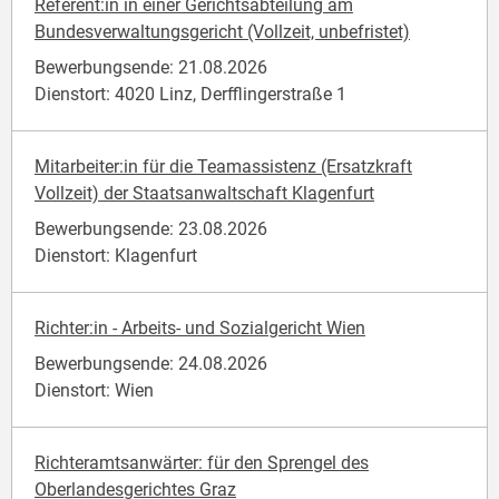
Referent:in in einer Gerichtsabteilung am
Bundesverwaltungsgericht (Vollzeit, unbefristet)
Bewerbungsende: 21.08.2026
Dienstort: 4020 Linz, Derfflingerstraße 1
Mitarbeiter:in für die Teamassistenz (Ersatzkraft
Vollzeit) der Staatsanwaltschaft Klagenfurt
Bewerbungsende: 23.08.2026
Dienstort: Klagenfurt
Richter:in - Arbeits- und Sozialgericht Wien
Bewerbungsende: 24.08.2026
Dienstort: Wien
Richteramtsanwärter: für den Sprengel des
Oberlandesgerichtes Graz