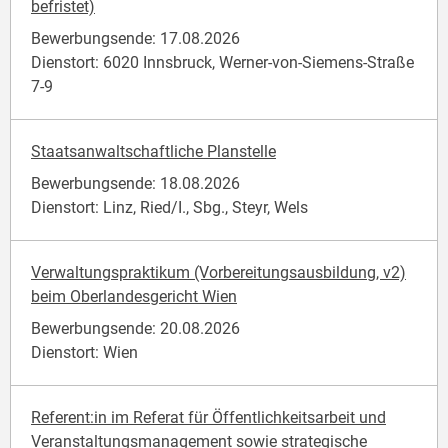
befristet)
Bewerbungsende: 17.08.2026
Dienstort: 6020 Innsbruck, Werner-von-Siemens-Straße
7-9
Staatsanwaltschaftliche Planstelle
Bewerbungsende: 18.08.2026
Dienstort: Linz, Ried/I., Sbg., Steyr, Wels
Verwaltungspraktikum (Vorbereitungsausbildung, v2)
beim Oberlandesgericht Wien
Bewerbungsende: 20.08.2026
Dienstort: Wien
Referent:in im Referat für Öffentlichkeitsarbeit und
Veranstaltungsmanagement sowie strategische