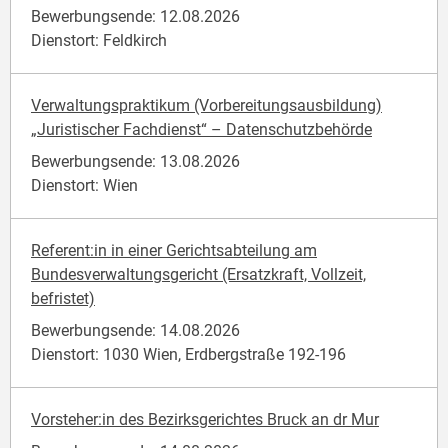
Bewerbungsende: 12.08.2026
Dienstort: Feldkirch
Verwaltungspraktikum (Vorbereitungsausbildung)
„Juristischer Fachdienst“ – Datenschutzbehörde
Bewerbungsende: 13.08.2026
Dienstort: Wien
Referent:in in einer Gerichtsabteilung am
Bundesverwaltungsgericht (Ersatzkraft, Vollzeit,
befristet)
Bewerbungsende: 14.08.2026
Dienstort: 1030 Wien, Erdbergstraße 192-196
Vorsteher:in des Bezirksgerichtes Bruck an dr Mur