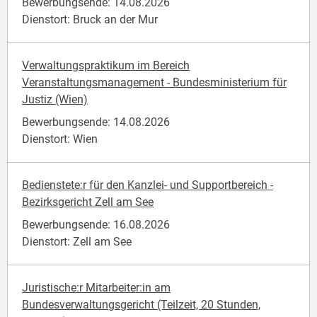
Bewerbungsende: 14.08.2026
Dienstort: Bruck an der Mur
Verwaltungspraktikum im Bereich
Veranstaltungsmanagement - Bundesministerium für
Justiz (Wien)
Bewerbungsende: 14.08.2026
Dienstort: Wien
Bedienstete:r für den Kanzlei- und Supportbereich -
Bezirksgericht Zell am See
Bewerbungsende: 16.08.2026
Dienstort: Zell am See
Juristische:r Mitarbeiter:in am
Bundesverwaltungsgericht (Teilzeit, 20 Stunden,