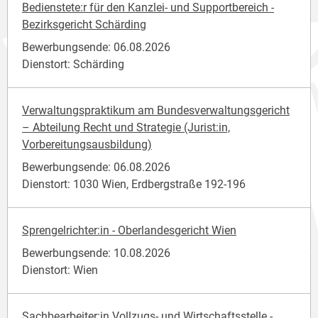
Bedienstete:r für den Kanzlei- und Supportbereich -
Bezirksgericht Schärding
Bewerbungsende: 06.08.2026
Dienstort: Schärding
Verwaltungspraktikum am Bundesverwaltungsgericht
– Abteilung Recht und Strategie (Jurist:in,
Vorbereitungsausbildung)
Bewerbungsende: 06.08.2026
Dienstort: 1030 Wien, Erdbergstraße 192-196
Sprengelrichter:in - Oberlandesgericht Wien
Bewerbungsende: 10.08.2026
Dienstort: Wien
Sachbearbeiter:in Vollzugs- und Wirtschaftsstelle -