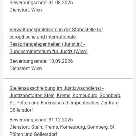
Bewerbungsende: 31.08.2026
Dienstort: Wien
Verwaltungspraktikum in der Stabsstelle für
europäische und internationale
Ressortangelegenheiten (Jurist:in) -
Bundesministerium für Justiz (Wien)
Bewerbungsende: 18.09.2026
Dienstort: Wien
Stellenausschreibung im Justizwachdienst -
Justizanstalten Stein, Krems, Korneuburg, Sonnberg,
St. Pölten und Forensisch-therapeutisches Zentrum
Göllersdorf
Bewerbungsende: 31.12.2026
Dienstort: Stein, Krems, Korneuburg, Sonnberg, St.
Pölten und Göllersdorf