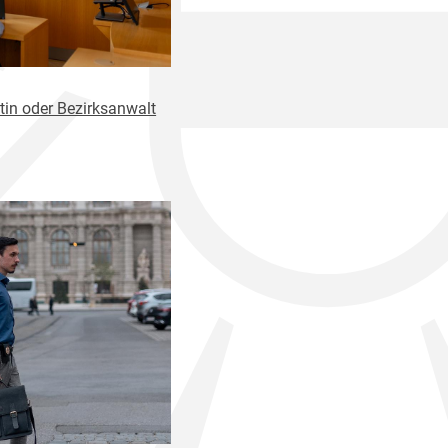
tin oder Bezirksanwalt