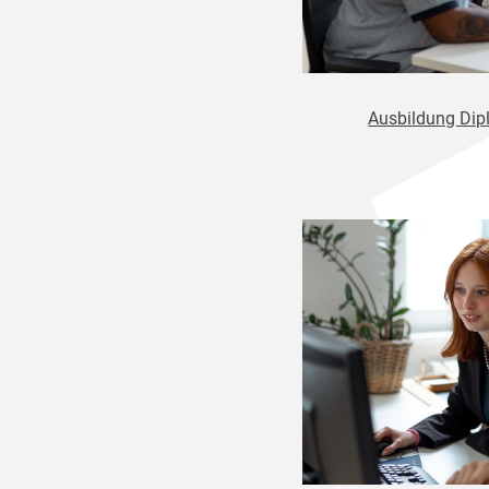
Ausbildung Dipl