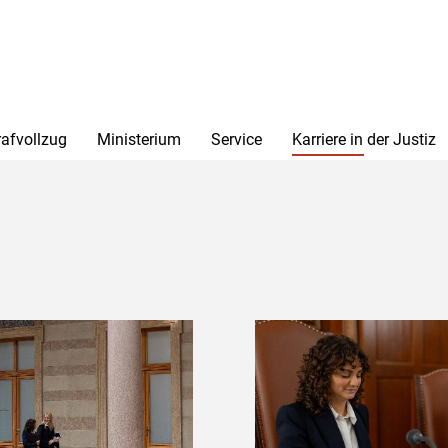
rafvollzug
Ministerium
Service
Karriere in der Justiz