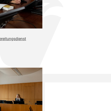
ereitungsdienst