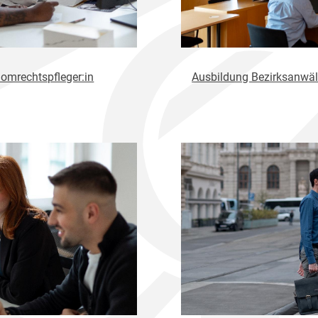
omrechtspfleger:in
Ausbildung Bezirksanwäl