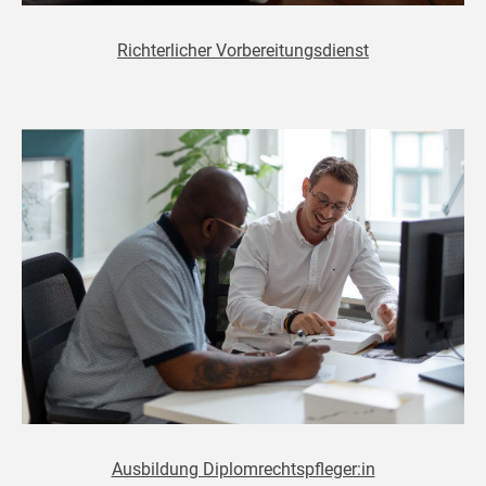
Richterlicher Vorbereitungsdienst
Ausbildung Diplomrechtspfleger:in