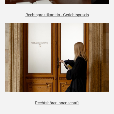
Rechtspraktikant:in - Gerichtspraxis
Rechtshörer:innenschaft