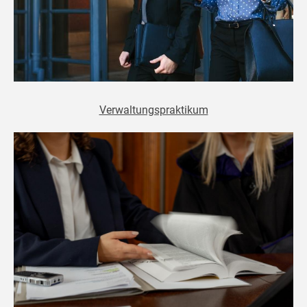
Verwaltungspraktikum