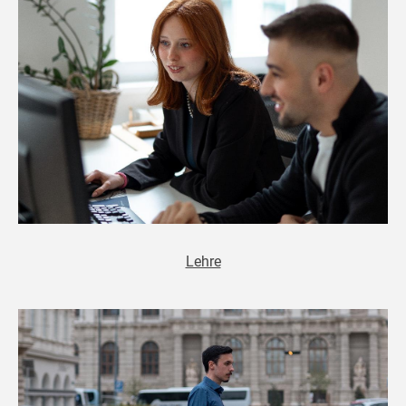
Lehre