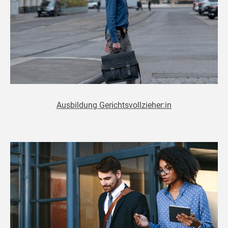
Ausbildung Gerichtsvollzieher:in