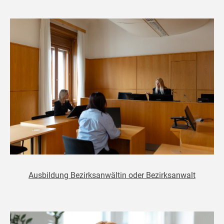
Ausbildung Bezirksanwältin oder Bezirksanwalt