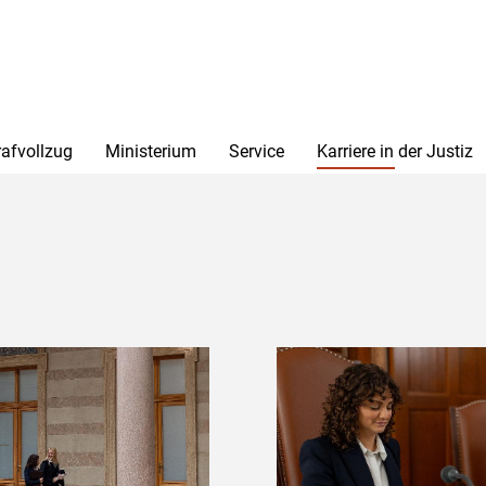
rafvollzug
Ministerium
Service
Karriere in der Justiz