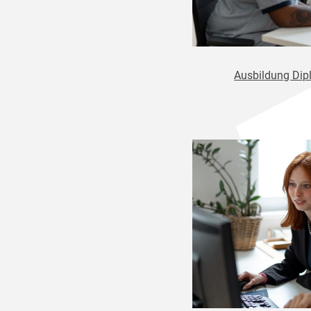
Ausbildung Dipl