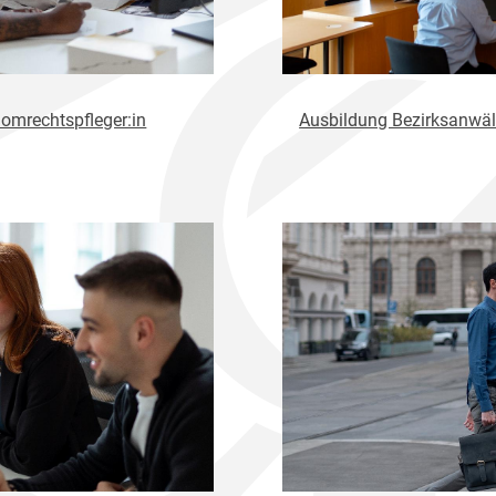
omrechtspfleger:in
Ausbildung Bezirksanwäl