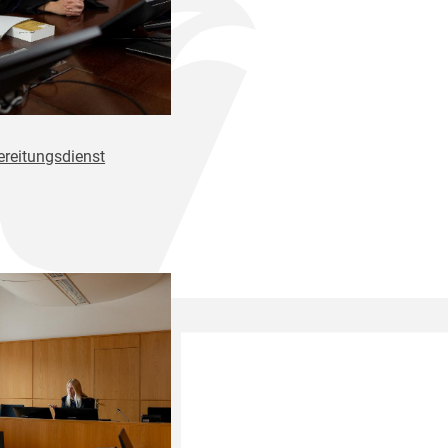
ereitungsdienst