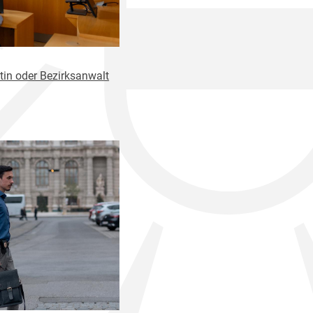
tin oder Bezirksanwalt