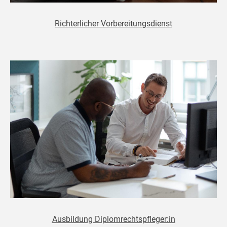
Richterlicher Vorbereitungsdienst
Ausbildung Diplomrechtspfleger:in