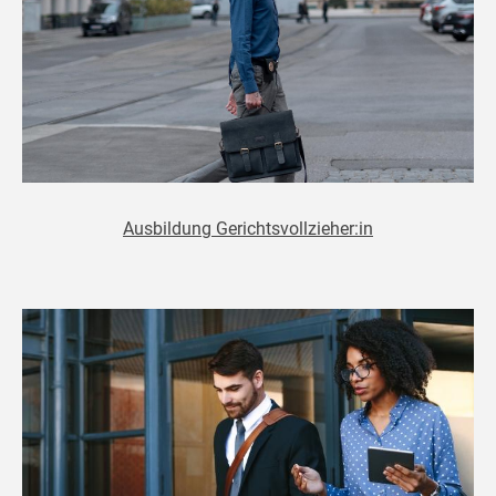
Ausbildung Gerichtsvollzieher:in