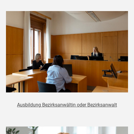
Ausbildung Bezirksanwältin oder Bezirksanwalt