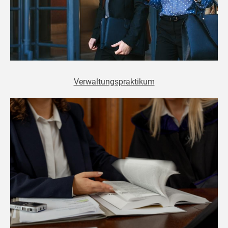
Verwaltungspraktikum