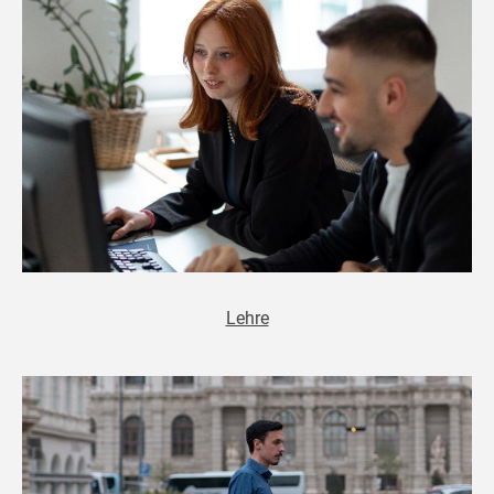
Lehre