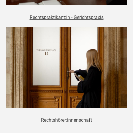
Rechtspraktikant:in - Gerichtspraxis
Rechtshörer:innenschaft