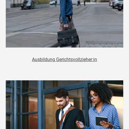
Ausbildung Gerichtsvollzieher:in