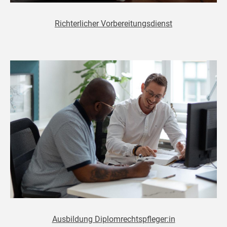
Richterlicher Vorbereitungsdienst
Ausbildung Diplomrechtspfleger:in