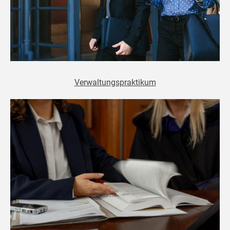
Verwaltungspraktikum