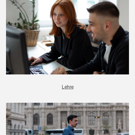
Lehre