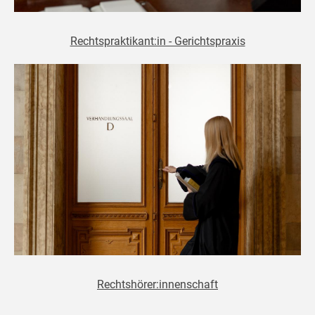
Rechtspraktikant:in - Gerichtspraxis
Rechtshörer:innenschaft