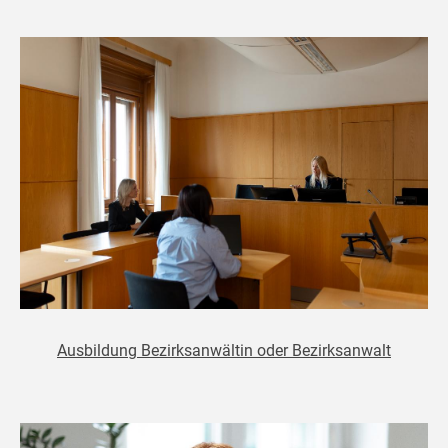
Ausbildung Bezirksanwältin oder Bezirksanwalt