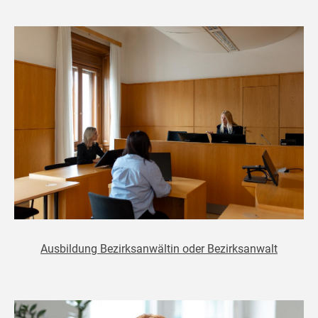
Ausbildung Bezirksanwältin oder Bezirksanwalt