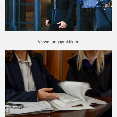
Verwaltungspraktikum