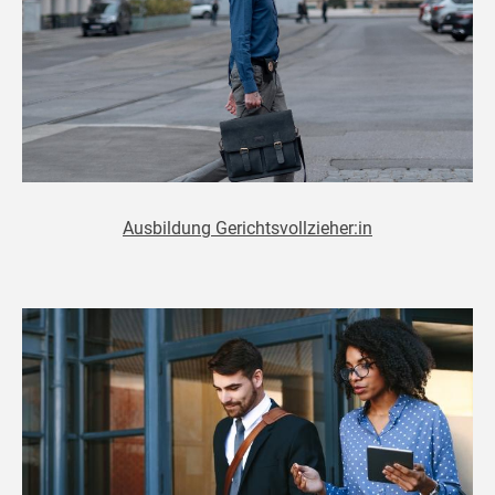
Ausbildung Gerichtsvollzieher:in