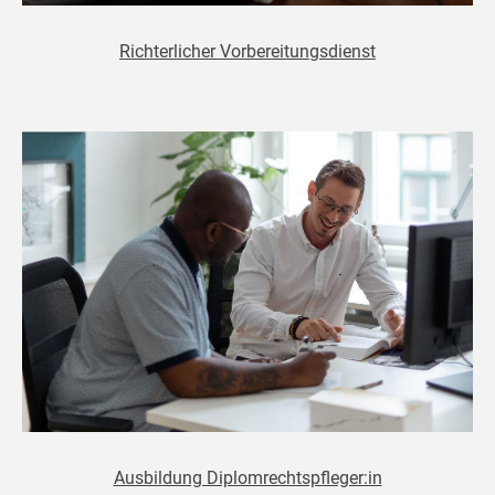
Richterlicher Vorbereitungsdienst
Ausbildung Diplomrechtspfleger:in