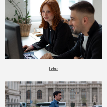
Lehre