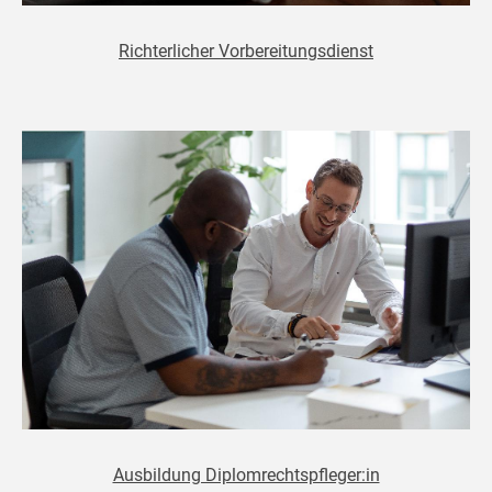
Richterlicher Vorbereitungsdienst
Ausbildung Diplomrechtspfleger:in