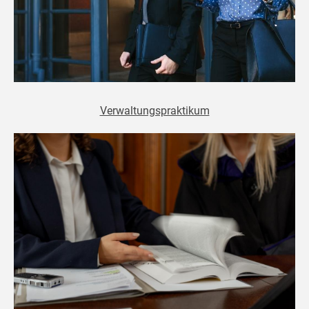
Verwaltungspraktikum