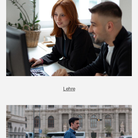
Lehre