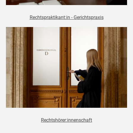
Rechtspraktikant:in - Gerichtspraxis
Rechtshörer:innenschaft