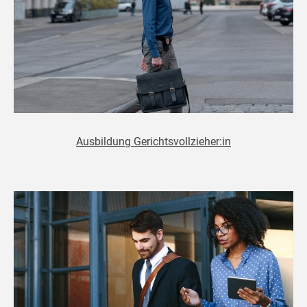
Ausbildung Gerichtsvollzieher:in