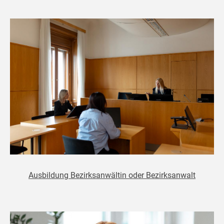
Ausbildung Bezirksanwältin oder Bezirksanwalt