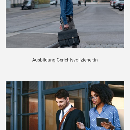
Ausbildung Gerichtsvollzieher:in