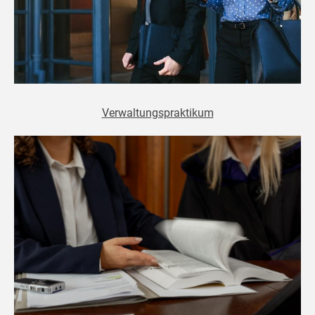
Verwaltungspraktikum