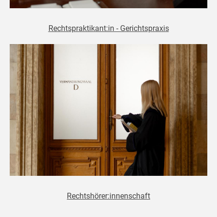
Rechtspraktikant:in - Gerichtspraxis
Rechtshörer:innenschaft