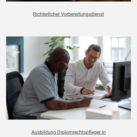
Richterlicher Vorbereitungsdienst
Ausbildung Diplomrechtspfleger:in