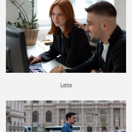
Lehre