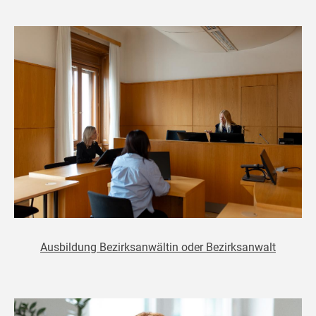
Ausbildung Bezirksanwältin oder Bezirksanwalt