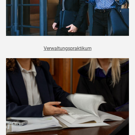
Verwaltungspraktikum