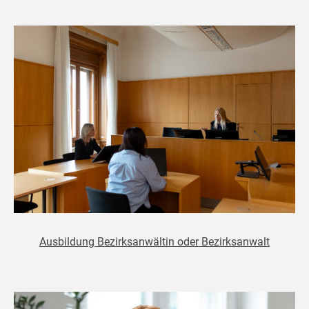
Ausbildung Bezirksanwältin oder Bezirksanwalt