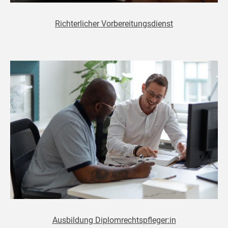
Richterlicher Vorbereitungsdienst
Ausbildung Diplomrechtspfleger:in