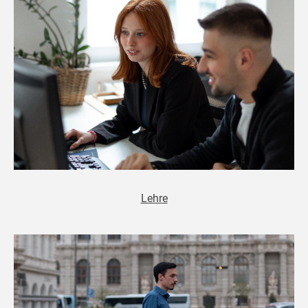
Lehre