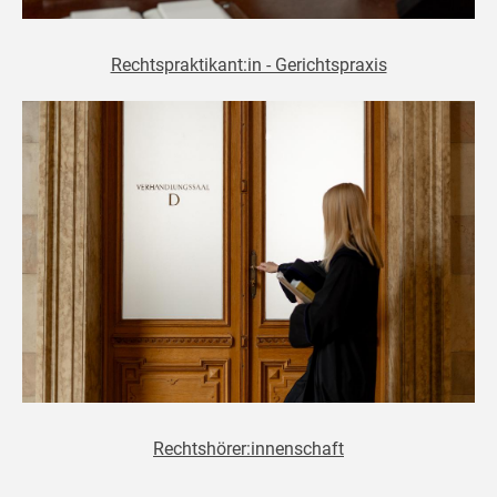
Rechtspraktikant:in - Gerichtspraxis
Rechtshörer:innenschaft