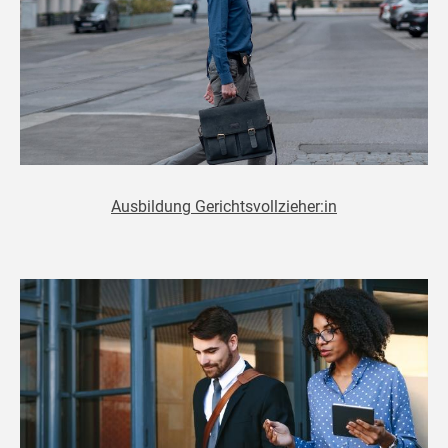
Ausbildung Gerichtsvollzieher:in