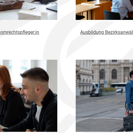
omrechtspfleger:in
Ausbildung Bezirksanwäl