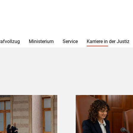
rafvollzug
Ministerium
Service
Karriere in der Justiz