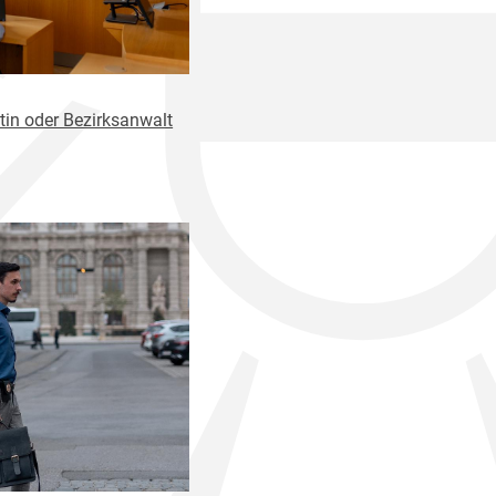
tin oder Bezirksanwalt