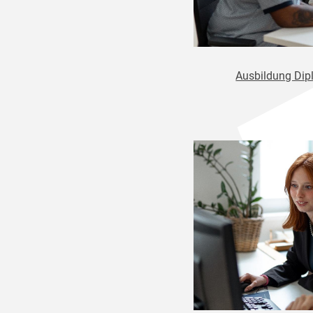
Ausbildung Dipl