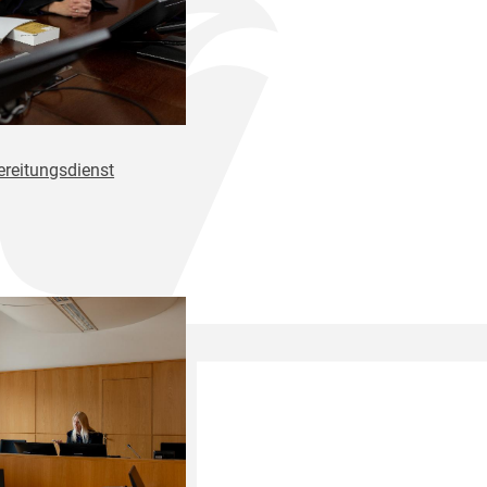
ereitungsdienst