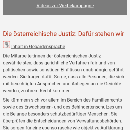
Videos zur Werbekampagne
Die österreichische Justiz: Dafür stehen wir
Inhalt in Gebärdensprache
Die Mitarbeiter:innen der österreichischen Justiz
gewährleisten, dass gerichtliche Verfahren fair und von
politischen sowie sonstigen Einflüssen unabhängig geführt
werden. Sie tragen dafür Sorge, dass alle Personen, die sich
mit berechtigten Ansprüchen und Anliegen an die Gerichte
wenden, zu ihrem Recht kommen.
Sie kümmern sich vor allem im Bereich des Familienrechts
sowie des Erwachsenen- und des Behindertenschutzes um
die Belange besonders schutzbedürftiger Menschen. Sie
überprüfen die Entscheidungen von Verwaltungsbehörden.
Sie sorgen für eine ebenso rasche wie objektive Aufklärung