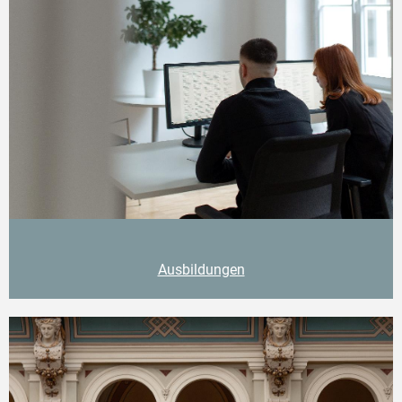
Ausbildungen