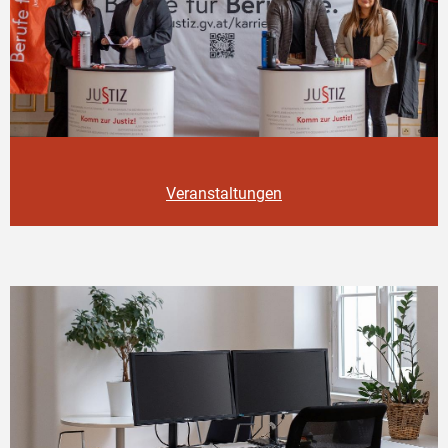
Veranstaltungen