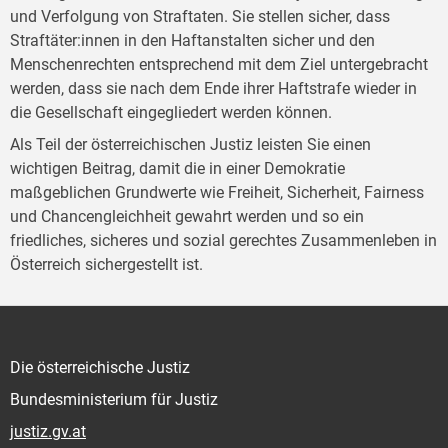
und Verfolgung von Straftaten. Sie stellen sicher, dass
Straftäter:innen in den Haftanstalten sicher und den
Menschenrechten entsprechend mit dem Ziel untergebracht
werden, dass sie nach dem Ende ihrer Haftstrafe wieder in
die Gesellschaft eingegliedert werden können.
Als Teil der österreichischen Justiz leisten Sie einen
wichtigen Beitrag, damit die in einer Demokratie
maßgeblichen Grundwerte wie Freiheit, Sicherheit, Fairness
und Chancengleichheit gewahrt werden und so ein
friedliches, sicheres und sozial gerechtes Zusammenleben in
Österreich sichergestellt ist.
Die österreichische Justiz
Bundesministerium für Justiz
justiz.gv.at