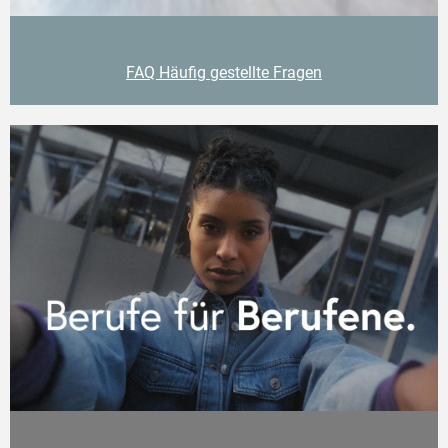
FAQ Häufig gestellte Fragen