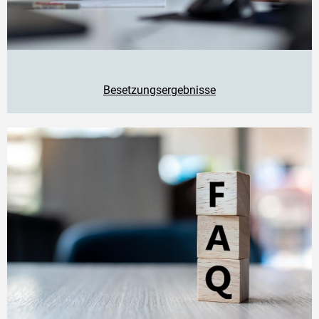
Besetzungsergebnisse