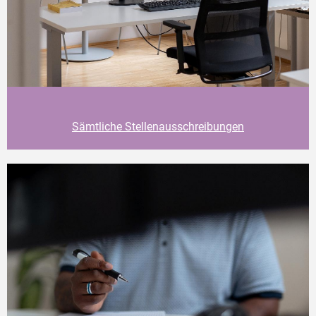
Sämtliche Stellenausschreibungen