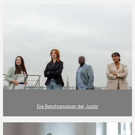
Die Berufsgruppen der Justiz