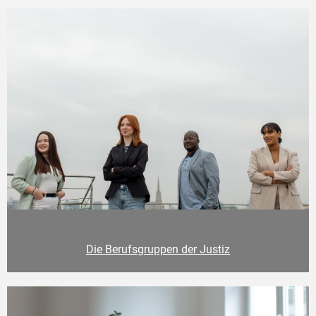
Die Berufsgruppen der Justiz