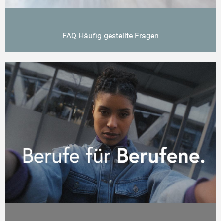
FAQ Häufig gestellte Fragen