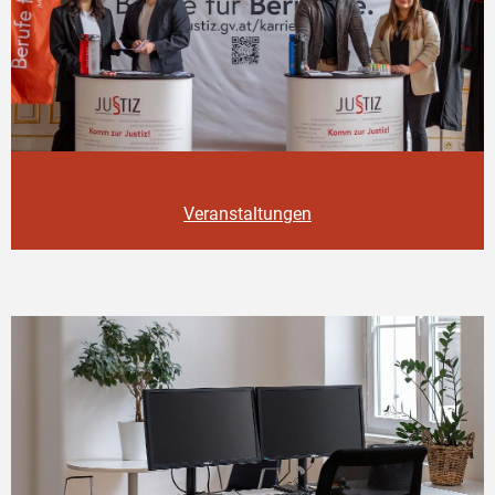
Veranstaltungen