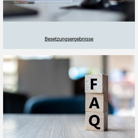
Besetzungsergebnisse