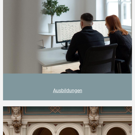
Ausbildungen