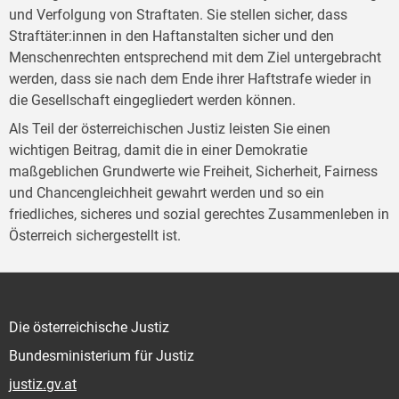
und Verfolgung von Straftaten. Sie stellen sicher, dass
Straftäter:innen in den Haftanstalten sicher und den
Menschenrechten entsprechend mit dem Ziel untergebracht
werden, dass sie nach dem Ende ihrer Haftstrafe wieder in
die Gesellschaft eingegliedert werden können.
Als Teil der österreichischen Justiz leisten Sie einen
wichtigen Beitrag, damit die in einer Demokratie
maßgeblichen Grundwerte wie Freiheit, Sicherheit, Fairness
und Chancengleichheit gewahrt werden und so ein
friedliches, sicheres und sozial gerechtes Zusammenleben in
Österreich sichergestellt ist.
Die österreichische Justiz
Bundesministerium für Justiz
justiz.gv.at