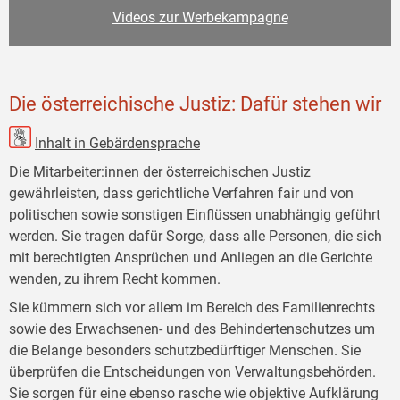
Videos zur Werbekampagne
Die österreichische Justiz: Dafür stehen wir
Inhalt in Gebärdensprache
Die Mitarbeiter:innen der österreichischen Justiz
gewährleisten, dass gerichtliche Verfahren fair und von
politischen sowie sonstigen Einflüssen unabhängig geführt
werden. Sie tragen dafür Sorge, dass alle Personen, die sich
mit berechtigten Ansprüchen und Anliegen an die Gerichte
wenden, zu ihrem Recht kommen.
Sie kümmern sich vor allem im Bereich des Familienrechts
sowie des Erwachsenen- und des Behindertenschutzes um
die Belange besonders schutzbedürftiger Menschen. Sie
überprüfen die Entscheidungen von Verwaltungsbehörden.
Sie sorgen für eine ebenso rasche wie objektive Aufklärung