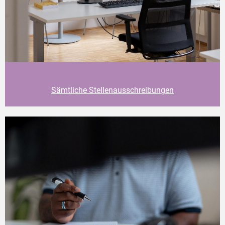
Sämtliche Stellenausschreibungen