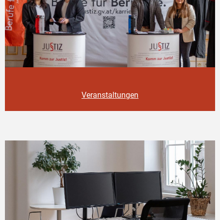
Veranstaltungen