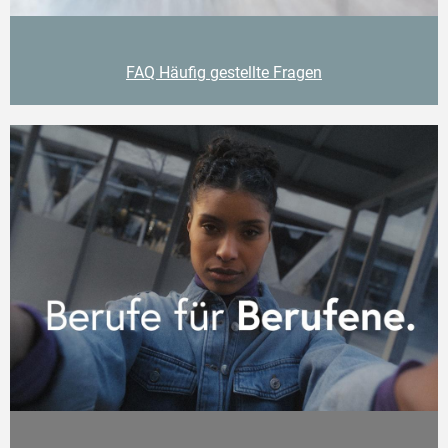
FAQ Häufig gestellte Fragen