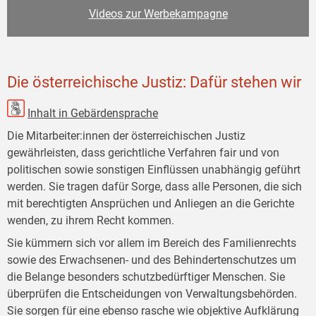
Videos zur Werbekampagne
Die österreichische Justiz: Dafür stehen wir
Inhalt in Gebärdensprache
Die Mitarbeiter:innen der österreichischen Justiz
gewährleisten, dass gerichtliche Verfahren fair und von
politischen sowie sonstigen Einflüssen unabhängig geführt
werden. Sie tragen dafür Sorge, dass alle Personen, die sich
mit berechtigten Ansprüchen und Anliegen an die Gerichte
wenden, zu ihrem Recht kommen.
Sie kümmern sich vor allem im Bereich des Familienrechts
sowie des Erwachsenen- und des Behindertenschutzes um
die Belange besonders schutzbedürftiger Menschen. Sie
überprüfen die Entscheidungen von Verwaltungsbehörden.
Sie sorgen für eine ebenso rasche wie objektive Aufklärung