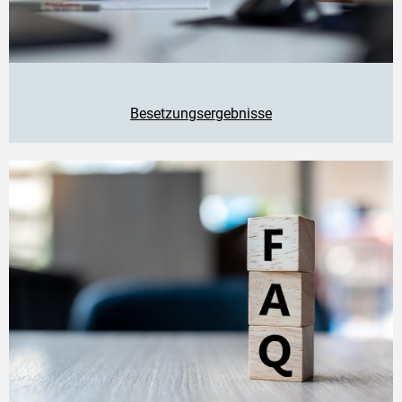
Besetzungsergebnisse