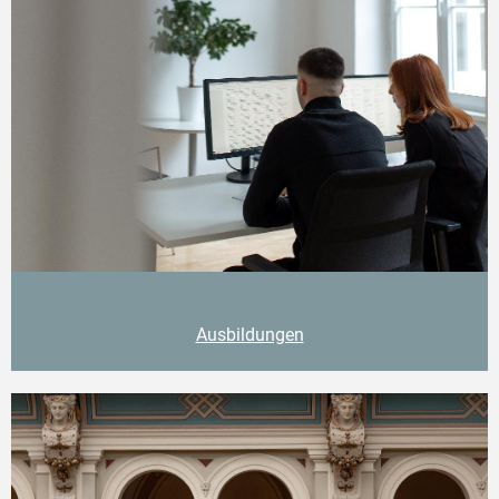
Ausbildungen