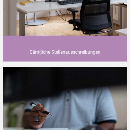
Sämtliche Stellenausschreibungen