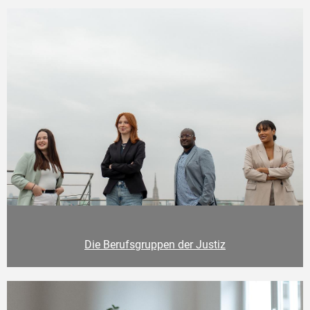
Die Berufsgruppen der Justiz