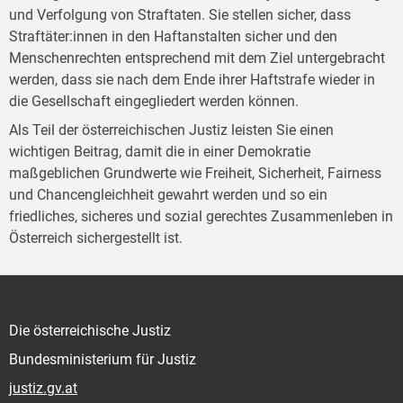
und Verfolgung von Straftaten. Sie stellen sicher, dass
Straftäter:innen in den Haftanstalten sicher und den
Menschenrechten entsprechend mit dem Ziel untergebracht
werden, dass sie nach dem Ende ihrer Haftstrafe wieder in
die Gesellschaft eingegliedert werden können.
Als Teil der österreichischen Justiz leisten Sie einen
wichtigen Beitrag, damit die in einer Demokratie
maßgeblichen Grundwerte wie Freiheit, Sicherheit, Fairness
und Chancengleichheit gewahrt werden und so ein
friedliches, sicheres und sozial gerechtes Zusammenleben in
Österreich sichergestellt ist.
Die österreichische Justiz
Bundesministerium für Justiz
justiz.gv.at