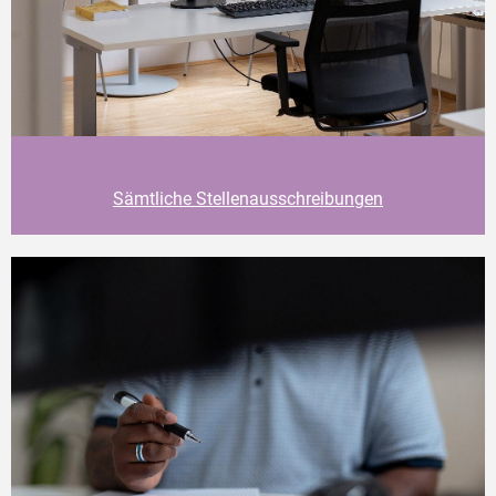
Sämtliche Stellenausschreibungen