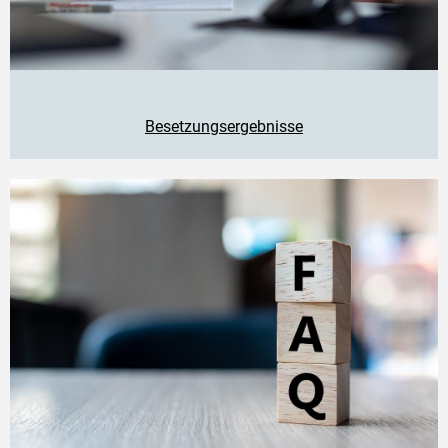
Besetzungsergebnisse