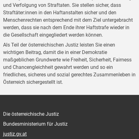
und Verfolgung von Straftaten. Sie stellen sicher, dass
Straftäter:innen in den Haftanstalten sicher und den
Menschenrechten entsprechend mit dem Ziel untergebracht
werden, dass sie nach dem Ende ihrer Haftstrafe wieder in
die Gesellschaft eingegliedert werden können.
Als Teil der österreichischen Justiz leisten Sie einen
wichtigen Beitrag, damit die in einer Demokratie
maßgeblichen Grundwerte wie Freiheit, Sicherheit, Fairness
und Chancengleichheit gewahrt werden und so ein
friedliches, sicheres und sozial gerechtes Zusammenleben in
Österreich sichergestellt ist.
Die österreichische Justiz
Bundesministerium für Justiz
justiz.gv.at