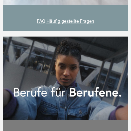
FAQ Häufig gestellte Fragen