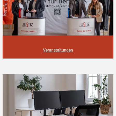
Veranstaltungen