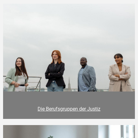
Die Berufsgruppen der Justiz