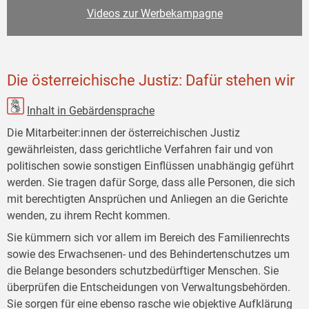
Videos zur Werbekampagne
Die österreichische Justiz: Dafür stehen wir
Inhalt in Gebärdensprache
Die Mitarbeiter:innen der österreichischen Justiz
gewährleisten, dass gerichtliche Verfahren fair und von
politischen sowie sonstigen Einflüssen unabhängig geführt
werden. Sie tragen dafür Sorge, dass alle Personen, die sich
mit berechtigten Ansprüchen und Anliegen an die Gerichte
wenden, zu ihrem Recht kommen.
Sie kümmern sich vor allem im Bereich des Familienrechts
sowie des Erwachsenen- und des Behindertenschutzes um
die Belange besonders schutzbedürftiger Menschen. Sie
überprüfen die Entscheidungen von Verwaltungsbehörden.
Sie sorgen für eine ebenso rasche wie objektive Aufklärung