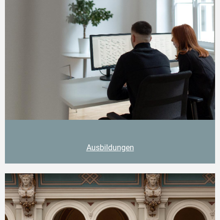
Ausbildungen