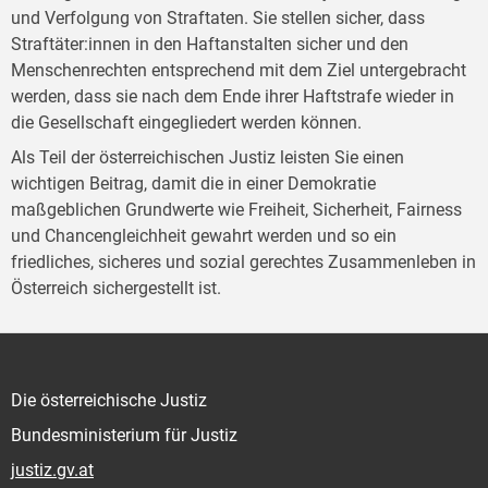
und Verfolgung von Straftaten. Sie stellen sicher, dass
Straftäter:innen in den Haftanstalten sicher und den
Menschenrechten entsprechend mit dem Ziel untergebracht
werden, dass sie nach dem Ende ihrer Haftstrafe wieder in
die Gesellschaft eingegliedert werden können.
Als Teil der österreichischen Justiz leisten Sie einen
wichtigen Beitrag, damit die in einer Demokratie
maßgeblichen Grundwerte wie Freiheit, Sicherheit, Fairness
und Chancengleichheit gewahrt werden und so ein
friedliches, sicheres und sozial gerechtes Zusammenleben in
Österreich sichergestellt ist.
Die österreichische Justiz
Bundesministerium für Justiz
justiz.gv.at