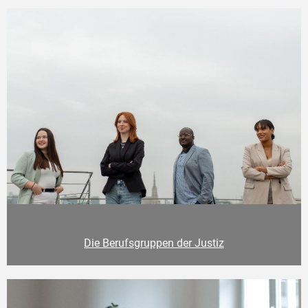
Die Berufsgruppen der Justiz