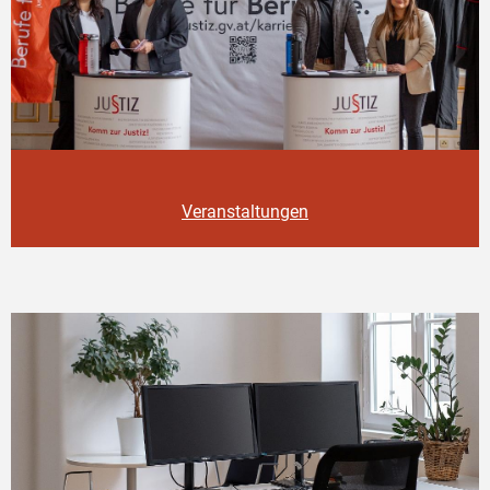
Veranstaltungen