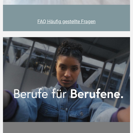
FAQ Häufig gestellte Fragen