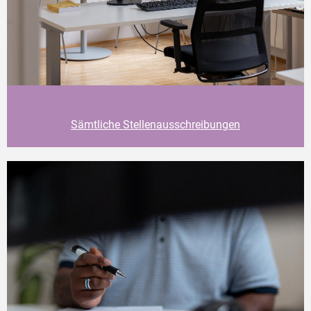
Sämtliche Stellenausschreibungen