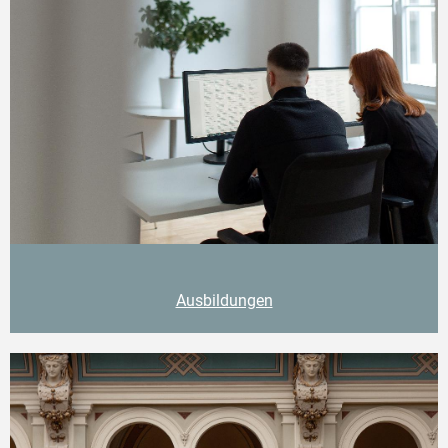
Ausbildungen