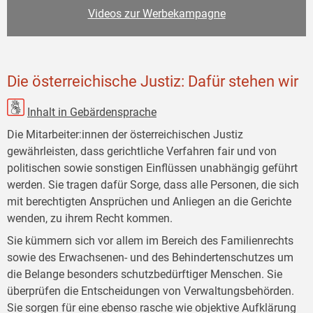
Videos zur Werbekampagne
Die österreichische Justiz: Dafür stehen wir
Inhalt in Gebärdensprache
Die Mitarbeiter:innen der österreichischen Justiz
gewährleisten, dass gerichtliche Verfahren fair und von
politischen sowie sonstigen Einflüssen unabhängig geführt
werden. Sie tragen dafür Sorge, dass alle Personen, die sich
mit berechtigten Ansprüchen und Anliegen an die Gerichte
wenden, zu ihrem Recht kommen.
Sie kümmern sich vor allem im Bereich des Familienrechts
sowie des Erwachsenen- und des Behindertenschutzes um
die Belange besonders schutzbedürftiger Menschen. Sie
überprüfen die Entscheidungen von Verwaltungsbehörden.
Sie sorgen für eine ebenso rasche wie objektive Aufklärung