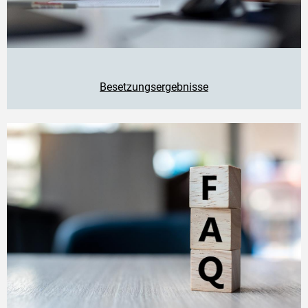
Besetzungsergebnisse