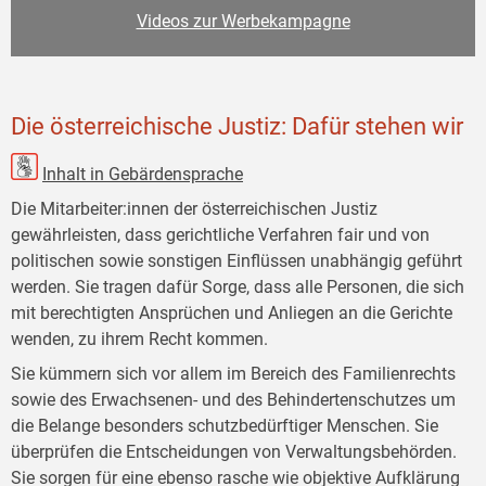
Videos zur Werbekampagne
Die österreichische Justiz: Dafür stehen wir
Inhalt in Gebärdensprache
Die Mitarbeiter:innen der österreichischen Justiz
gewährleisten, dass gerichtliche Verfahren fair und von
politischen sowie sonstigen Einflüssen unabhängig geführt
werden. Sie tragen dafür Sorge, dass alle Personen, die sich
mit berechtigten Ansprüchen und Anliegen an die Gerichte
wenden, zu ihrem Recht kommen.
Sie kümmern sich vor allem im Bereich des Familienrechts
sowie des Erwachsenen- und des Behindertenschutzes um
die Belange besonders schutzbedürftiger Menschen. Sie
überprüfen die Entscheidungen von Verwaltungsbehörden.
Sie sorgen für eine ebenso rasche wie objektive Aufklärung