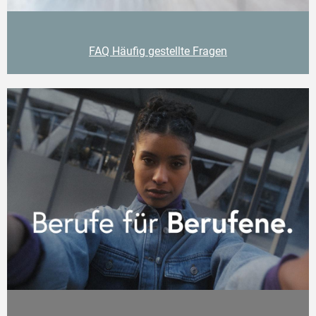
FAQ Häufig gestellte Fragen