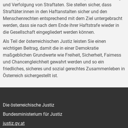
und Verfolgung von Straftaten. Sie stellen sicher, dass
Straftäter:innen in den Haftanstalten sicher und den
Menschenrechten entsprechend mit dem Ziel untergebracht
werden, dass sie nach dem Ende ihrer Haftstrafe wieder in
die Gesellschaft eingegliedert werden können.
Als Teil der österreichischen Justiz leisten Sie einen
wichtigen Beitrag, damit die in einer Demokratie
maßgeblichen Grundwerte wie Freiheit, Sicherheit, Fairness
und Chancengleichheit gewahrt werden und so ein
friedliches, sicheres und sozial gerechtes Zusammenleben in
Österreich sichergestellt ist.
Die österreichische Justiz
Bundesministerium für Justiz
justiz.gv.at