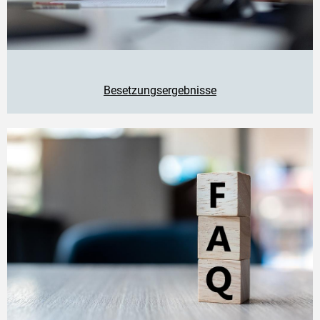
Besetzungsergebnisse