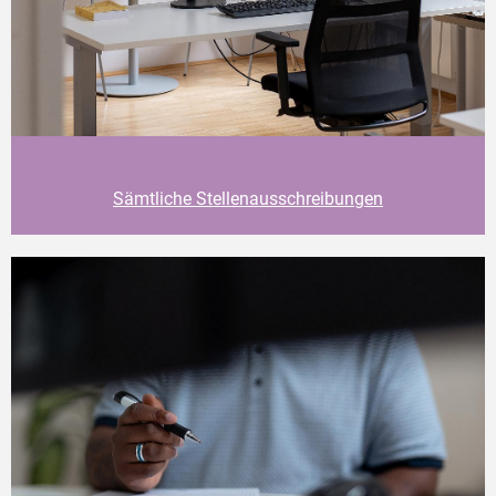
Sämtliche Stellenausschreibungen