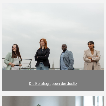
Die Berufsgruppen der Justiz