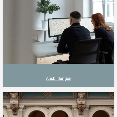
Ausbildungen