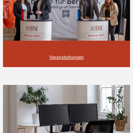
Veranstaltungen