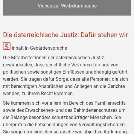
Videos zur Werbekampagne
Die österreichische Justiz: Dafür stehen wir
Inhalt in Gebärdensprache
Die Mitarbeiter:innen der österreichischen Justiz
gewährleisten, dass gerichtliche Verfahren fair und von
politischen sowie sonstigen Einflüssen unabhängig geführt
werden. Sie tragen dafür Sorge, dass alle Personen, die sich
mit berechtigten Ansprüchen und Anliegen an die Gerichte
wenden, zu ihrem Recht kommen.
Sie kümmern sich vor allem im Bereich des Familienrechts
sowie des Erwachsenen- und des Behindertenschutzes um
die Belange besonders schutzbedürftiger Menschen. Sie
überprüfen die Entscheidungen von Verwaltungsbehörden.
Sie sorgen für eine ebenso rasche wie objektive Aufklärung