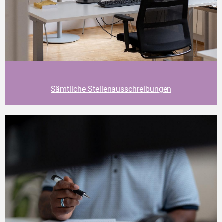
Sämtliche Stellenausschreibungen