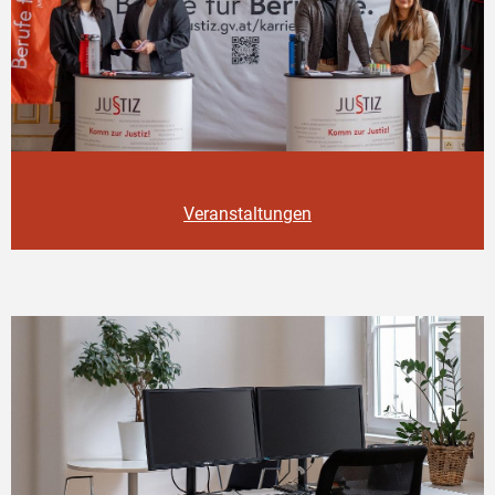
Veranstaltungen