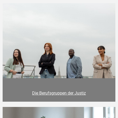
Die Berufsgruppen der Justiz