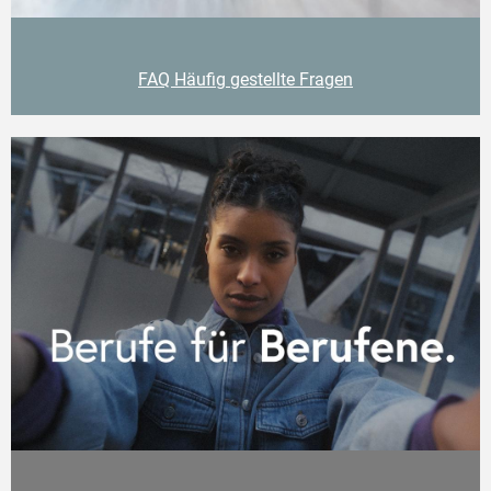
FAQ Häufig gestellte Fragen