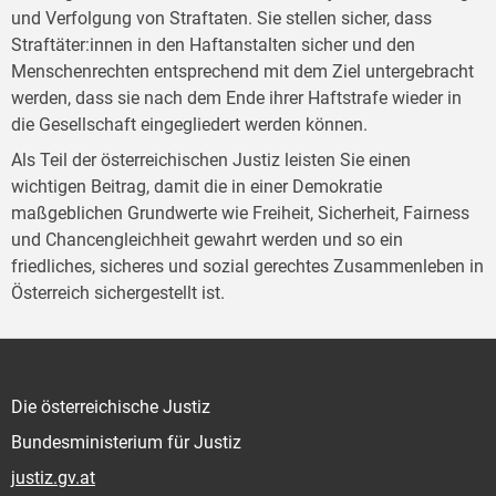
und Verfolgung von Straftaten. Sie stellen sicher, dass
Straftäter:innen in den Haftanstalten sicher und den
Menschenrechten entsprechend mit dem Ziel untergebracht
werden, dass sie nach dem Ende ihrer Haftstrafe wieder in
die Gesellschaft eingegliedert werden können.
Als Teil der österreichischen Justiz leisten Sie einen
wichtigen Beitrag, damit die in einer Demokratie
maßgeblichen Grundwerte wie Freiheit, Sicherheit, Fairness
und Chancengleichheit gewahrt werden und so ein
friedliches, sicheres und sozial gerechtes Zusammenleben in
Österreich sichergestellt ist.
Die österreichische Justiz
Bundesministerium für Justiz
justiz.gv.at