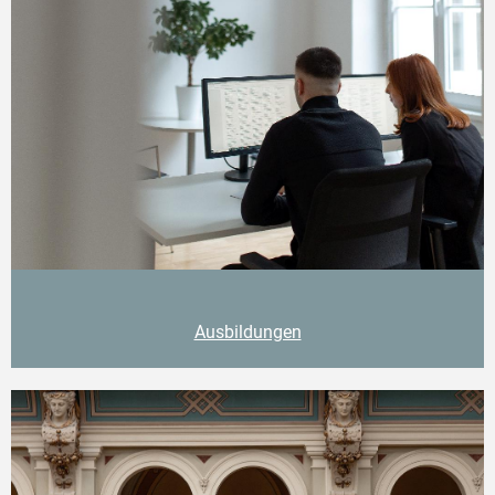
Ausbildungen