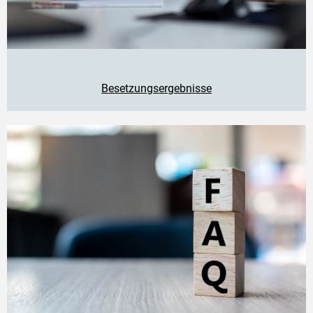
Besetzungsergebnisse